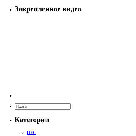
Закрепленное видео
Категории
UFC