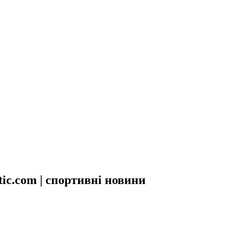
tic.com | спортивні новини