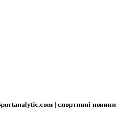
portanalytic.com | спортивні новини