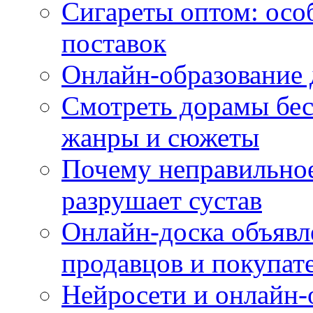
Сигареты оптом: осо
поставок
Онлайн-образование 
Смотреть дорамы бес
жанры и сюжеты
Почему неправильное
разрушает сустав
Онлайн-доска объявл
продавцов и покупат
Нейросети и онлайн-