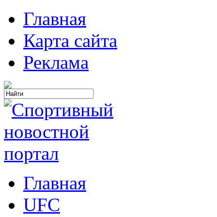
Главная
Карта сайта
Реклама
Главная
UFC