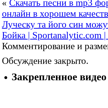
«
Скачать песни в mp3 фо
онлайн в хорошем качеств
Луческу та його син можу
Бойка | Sportanalytic.com 
Комментирование и разме
Обсуждение закрыто.
Закрепленное видео