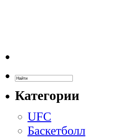
Категории
UFC
Баскетболл