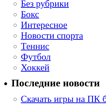
Без рубрики
Бокс
Интересное
Новости спорта
Теннис
Футбол
Хоккей
Последние новости
Скачать игры на ПК 