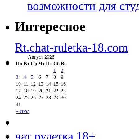
возможности для сту
Интересное
Rt.chat-ruletka-18.com
Август 2026
Пн
Вт
Ср
Чт
Пт
Сб
Вс
1
2
3
4
5
6
7
8
9
10
11
12
13
14
15
16
17
18
19
20
21
22
23
24
25
26
27
28
29
30
31
« Июл
чат рулетка 18+