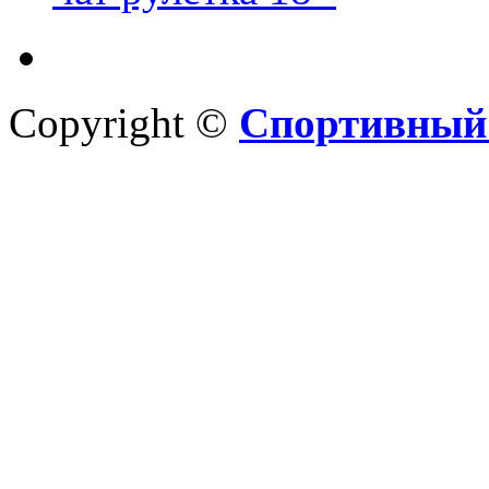
Copyright ©
Спортивный 