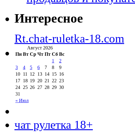
Интересное
Rt.chat-ruletka-18.com
Август 2026
Пн
Вт
Ср
Чт
Пт
Сб
Вс
1
2
3
4
5
6
7
8
9
10
11
12
13
14
15
16
17
18
19
20
21
22
23
24
25
26
27
28
29
30
31
« Июл
чат рулетка 18+