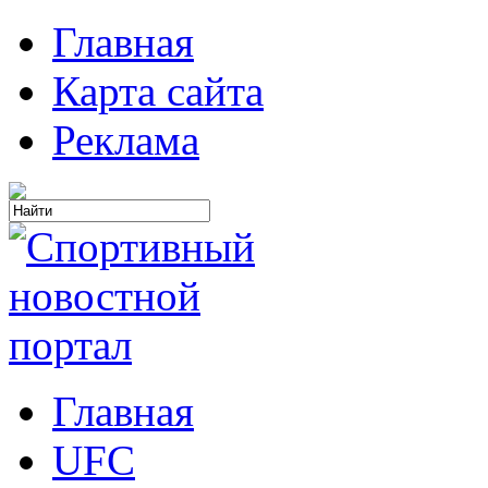
Главная
Карта сайта
Реклама
Главная
UFC