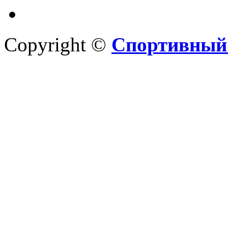
Copyright ©
Спортивный 