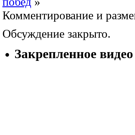
побед
»
Комментирование и разме
Обсуждение закрыто.
Закрепленное видео