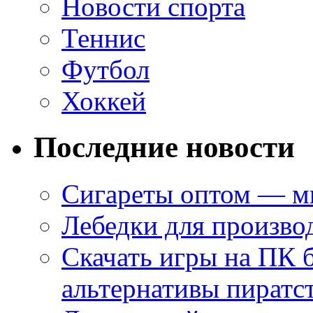
Новости спорта
Теннис
Футбол
Хоккей
Последние новости
Сигареты оптом — ми
Лебедки для произво
Скачать игры на ПК 
альтернативы пиратс