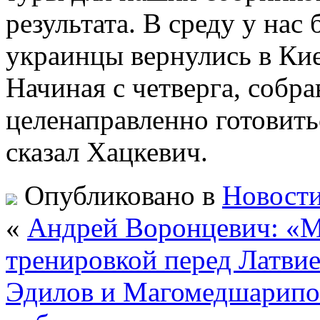
результата. В среду у нас
украинцы вернулись в Кие
Начиная с четверга, собр
целенаправленно готовить
сказал Хацкевич.
Опубликовано в
Новости
«
Андрей Воронцевич: «М
тренировкой перед Латви
Эдилов и Магомедшарипов