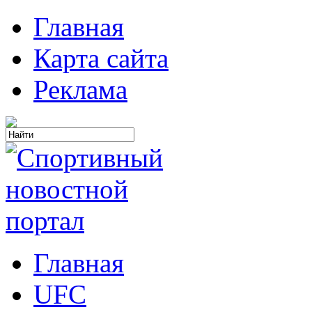
Главная
Карта сайта
Реклама
Главная
UFC