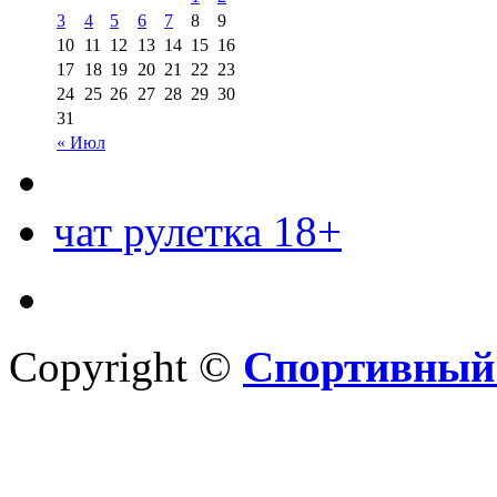
3
4
5
6
7
8
9
10
11
12
13
14
15
16
17
18
19
20
21
22
23
24
25
26
27
28
29
30
31
« Июл
чат рулетка 18+
Copyright ©
Спортивный 