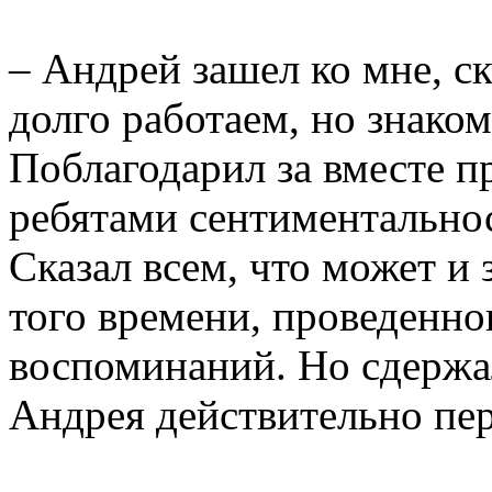
– Андрей зашел ко мне, ск
долго работаем, но знаком
Поблагодарил за вместе п
ребятами сентиментально
Сказал
всем, что может и 
того времени, проведенно
воспоминаний. Но сдержал
Андрея действительно пе