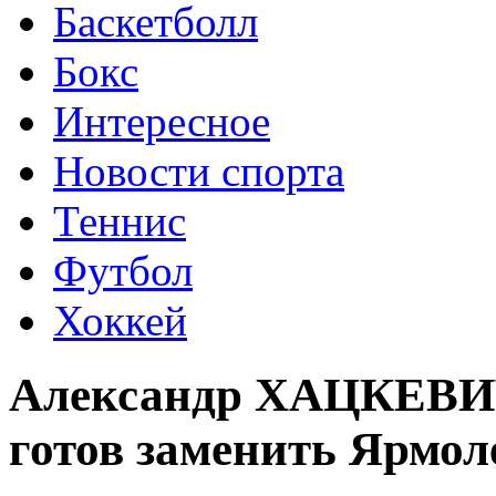
Баскетболл
Бокс
Интересное
Новости спорта
Теннис
Футбол
Хоккей
Александр ХАЦКЕВИЧ
готов заменить Ярмол