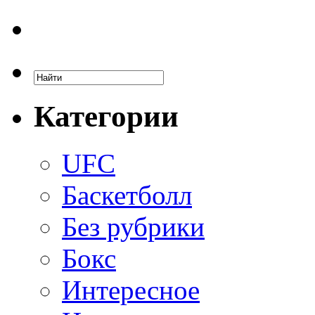
Категории
UFC
Баскетболл
Без рубрики
Бокс
Интересное