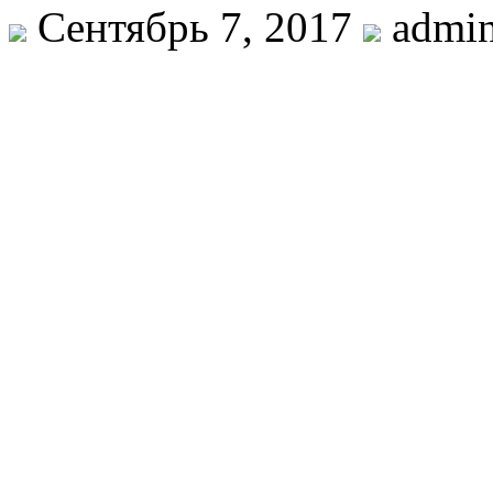
Сентябрь 7, 2017
admi