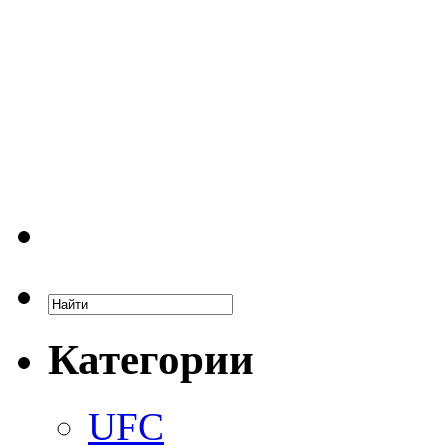
Категории
UFC