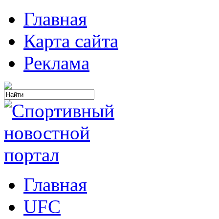
Главная
Карта сайта
Реклама
Главная
UFC