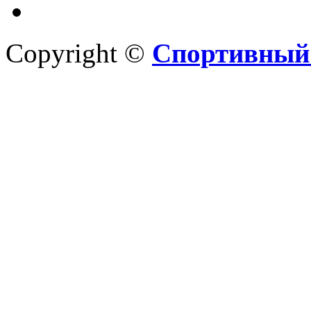
Copyright ©
Спортивный 