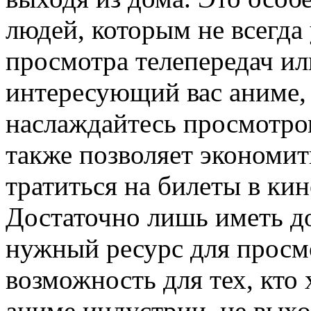
людей, которым не всегда 
просмотра телепередач ил
интересующий вас аниме, 
наслаждайтесь просмотро
также позволяет экономит
тратиться на билеты в кин
Достаточно лишь иметь до
нужный ресурс для просм
возможность для тех, кто 
аниме индустрии, не выхо