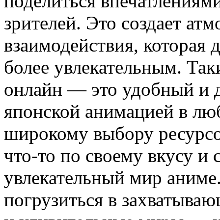
поделиться впечатлениями
зрителей. Это создает ат
взаимодействия, которая 
более увлекательным. Так
онлайн — это удобный и 
японской анимацией в люб
широкому выбору ресурсо
что-то по своему вкусу и 
увлекательный мир аниме
погрузиться в захватываю