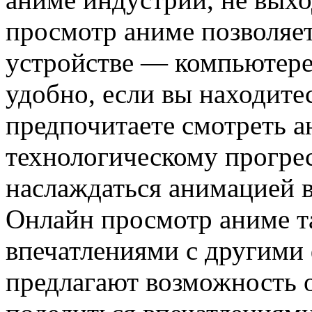
просмотр аниме позволяе
устройстве — компьютере
удобно, если вы находите
предпочитаете смотреть а
технологическому прогрес
наслаждаться анимацией в
Онлайн просмотр аниме т
впечатлениями с другими
предлагают возможность 