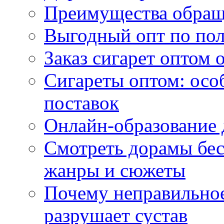
Преимущества обращ
Выгодный опт по по
Заказ сигарет оптом 
Сигареты оптом: осо
поставок
Онлайн-образование 
Смотреть дорамы бес
жанры и сюжеты
Почему неправильное
разрушает сустав