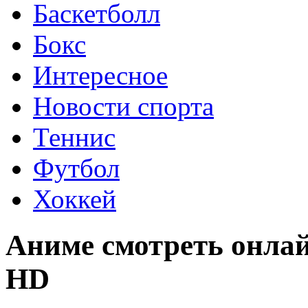
Баскетболл
Бокс
Интересное
Новости спорта
Теннис
Футбол
Хоккей
Аниме смотреть онла
HD