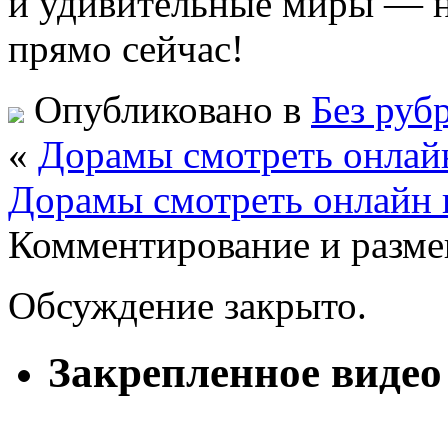
и удивительные миры — н
прямо сейчас!
Опубликовано в
Без руб
«
Дорамы смотреть онлай
Дорамы смотреть онлайн 
Комментирование и разме
Обсуждение закрыто.
Закрепленное видео