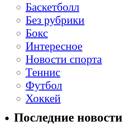
Баскетболл
Без рубрики
Бокс
Интересное
Новости спорта
Теннис
Футбол
Хоккей
Последние новости