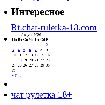
Интересное
Rt.chat-ruletka-18.com
Август 2026
Пн
Вт
Ср
Чт
Пт
Сб
Вс
1
2
3
4
5
6
7
8
9
10
11
12
13
14
15
16
17
18
19
20
21
22
23
24
25
26
27
28
29
30
31
« Июл
чат рулетка 18+