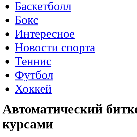
Баскетболл
Бокс
Интересное
Новости спорта
Теннис
Футбол
Хоккей
Автоматический битк
курсами