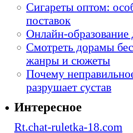
Сигареты оптом: осо
поставок
Онлайн-образование 
Смотреть дорамы бес
жанры и сюжеты
Почему неправильное
разрушает сустав
Интересное
Rt.chat-ruletka-18.com