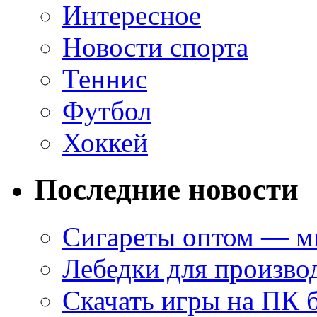
Интересное
Новости спорта
Теннис
Футбол
Хоккей
Последние новости
Сигареты оптом — ми
Лебедки для произво
Скачать игры на ПК 