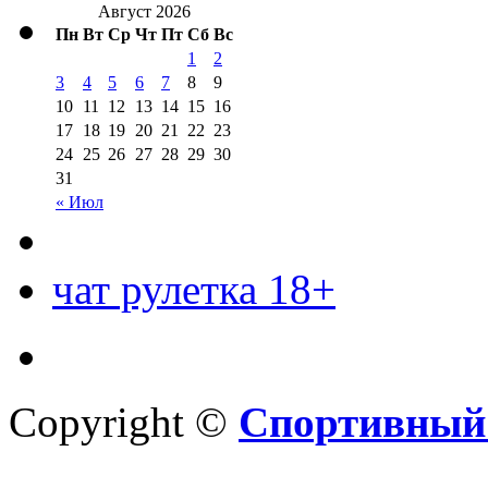
Август 2026
Пн
Вт
Ср
Чт
Пт
Сб
Вс
1
2
3
4
5
6
7
8
9
10
11
12
13
14
15
16
17
18
19
20
21
22
23
24
25
26
27
28
29
30
31
« Июл
чат рулетка 18+
Copyright ©
Спортивный 