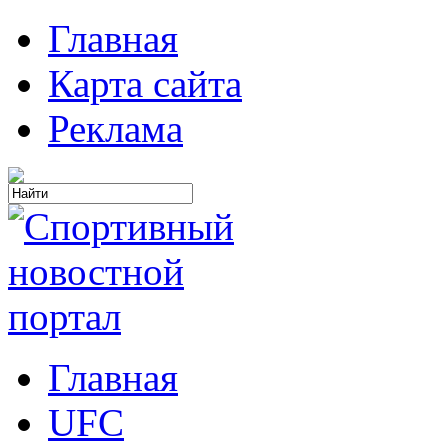
Главная
Карта сайта
Реклама
Главная
UFC