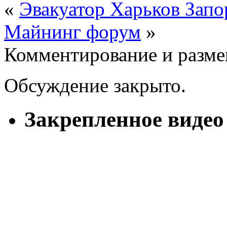
«
Эвакуатор Харьков Зап
Майнинг форум
»
Комментирование и разме
Обсуждение закрыто.
Закрепленное видео