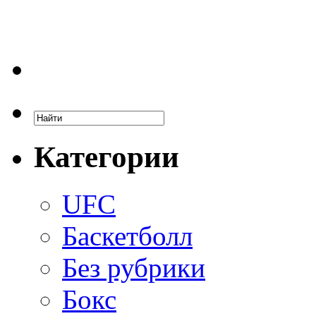
Категории
UFC
Баскетболл
Без рубрики
Бокс