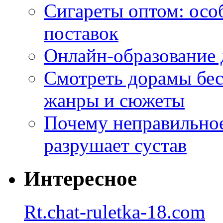
Сигареты оптом: осо
поставок
Онлайн-образование 
Смотреть дорамы бес
жанры и сюжеты
Почему неправильное
разрушает сустав
Интересное
Rt.chat-ruletka-18.com