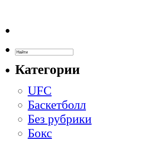
Категории
UFC
Баскетболл
Без рубрики
Бокс