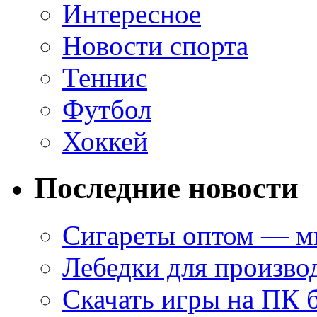
Интересное
Новости спорта
Теннис
Футбол
Хоккей
Последние новости
Сигареты оптом — ми
Лебедки для произво
Скачать игры на ПК 