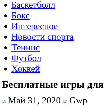
Баскетболл
Бокс
Интересное
Новости спорта
Теннис
Футбол
Хоккей
Бесплатные игры для
Май 31, 2020
Gwp