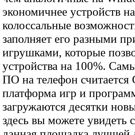
экономичнее устройств на
колоссальные возможност
заполняет его разными п
игрушками, которые позв
устройства на 100%. Са
ПО на телефон считается
платформа игр и программ
загружаются десятки новы
здесь вы можете увидеть с
данная площадка лучшей 