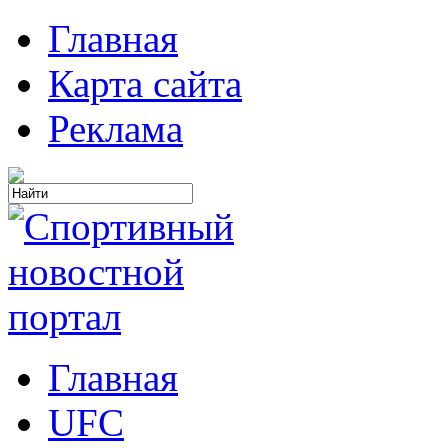
Главная
Карта сайта
Реклама
Главная
UFC