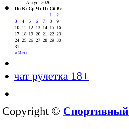
Август 2026
Пн
Вт
Ср
Чт
Пт
Сб
Вс
1
2
3
4
5
6
7
8
9
10
11
12
13
14
15
16
17
18
19
20
21
22
23
24
25
26
27
28
29
30
31
« Июл
чат рулетка 18+
Copyright ©
Спортивный 