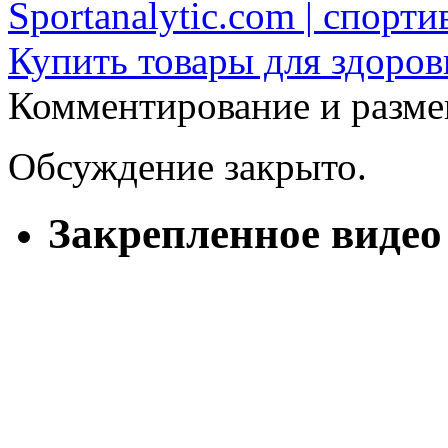
Sportanalytic.com | спорт
Купить товары для здоров
Комментирование и разме
Обсуждение закрыто.
Закрепленное видео