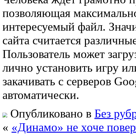
позволяющая максимально
интересуемый файл. Зна
сайта считается различны
Пользователь может загру
лично установить игру ил
закачивать с серверов Goo
автоматически.
Опубликовано в
Без руб
«
«Динамо» не хоче повер