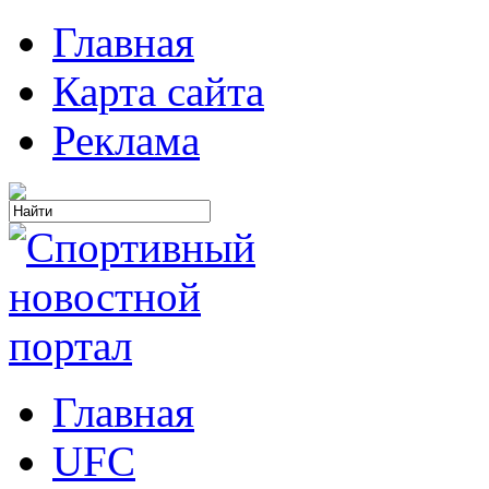
Главная
Карта сайта
Реклама
Главная
UFC