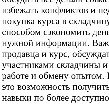
избежать конфликтов и не
покупка курса в складчи
способом сэкономить день
нужной информации. Важ
продавца и курс, обсуждат
участниками складчины и
работе и обмену опытом.
это возможность получить
навыки по более доступно