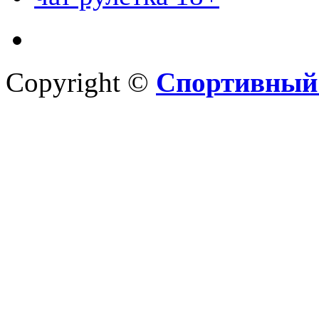
Copyright ©
Спортивный 