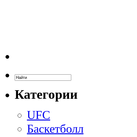
Категории
UFC
Баскетболл