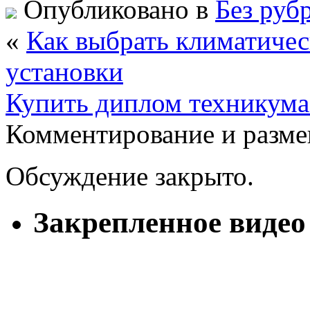
Опубликовано в
Без руб
«
Как выбрать климатиче
установки
Купить диплом техникума
Комментирование и разме
Обсуждение закрыто.
Закрепленное видео