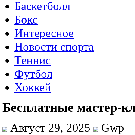
Баскетболл
Бокс
Интересное
Новости спорта
Теннис
Футбол
Хоккей
Бесплатные мастер-кл
Август 29, 2025
Gwp