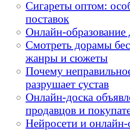
Сигареты оптом: осо
поставок
Онлайн-образование 
Смотреть дорамы бес
жанры и сюжеты
Почему неправильное
разрушает сустав
Онлайн-доска объявл
продавцов и покупат
Нейросети и онлайн-