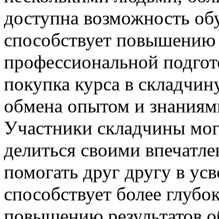
доступна возможность обу
способствует повышению 
профессиональной подгото
покупка курса в складчин
обмена опытом и знаниям
Участники складчины мог
делиться своими впечатле
помогать друг другу в ус
способствует более глуб
повышению результатов об