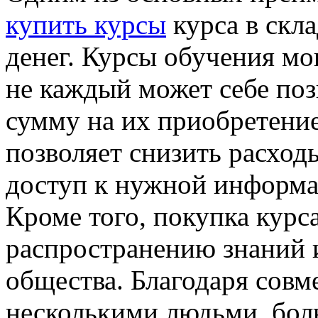
купить курсы
курса в скл
денег. Курсы обучения мо
не каждый может себе по
сумму на их приобретение
позволяет снизить расход
доступ к нужной информа
Кроме того, покупка курс
распространению знаний
общества. Благодаря совм
несколькими людьми, бол