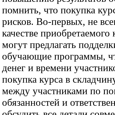
помнить, что покупка кур
рисков. Во-первых, не вс
качестве приобретаемого 
могут предлагать подделк
обучающие программы, чт
денег и времени участник
покупка курса в складчин
между участниками по по
обязанностей и ответстве
обсудить все детали совм