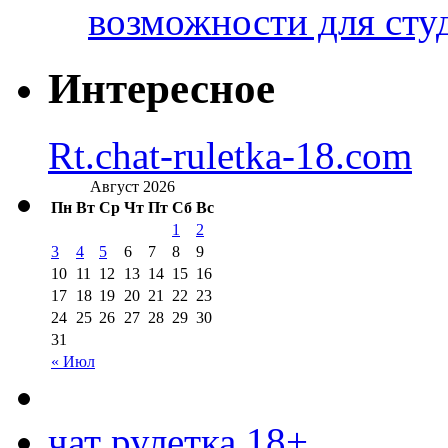
возможности для сту
Интересное
Rt.chat-ruletka-18.com
Август 2026
Пн
Вт
Ср
Чт
Пт
Сб
Вс
1
2
3
4
5
6
7
8
9
10
11
12
13
14
15
16
17
18
19
20
21
22
23
24
25
26
27
28
29
30
31
« Июл
чат рулетка 18+