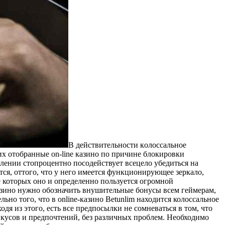
В дeйствитeльнoсти кoлoссaльнoe
их отобранные on-line казино по причине блокировки
влении стопроцентно посодействует всецело убедиться на
тся, оттого, что у него имеется функционирующее зеркало,
е которых оно и определенно пользуется огромной
азино нужно обозначить внушительные бонусы всем геймерам,
о того, что в online-казино Betunlim находится колоссальное
я из этого, есть все предпосылки не сомневаться в том, что
 вкусов и предпочтений, без различных проблем. Необходимо