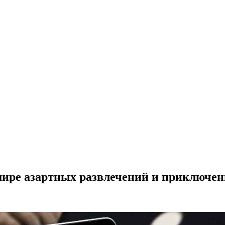
мире азартных развлечений и приключен