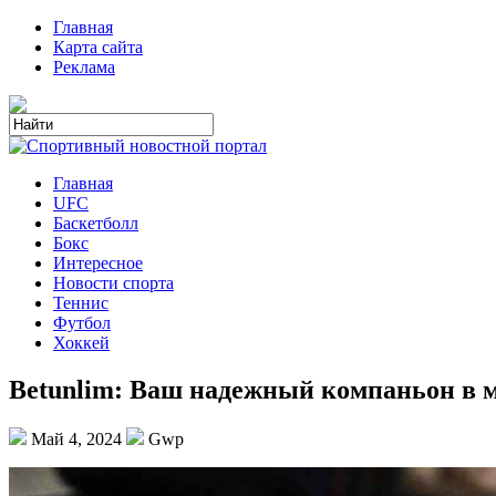
Главная
Карта сайта
Реклама
Главная
UFC
Баскетболл
Бокс
Интересное
Новости спорта
Теннис
Футбол
Хоккей
Betunlim: Ваш надежный компаньон в 
Май 4, 2024
Gwp