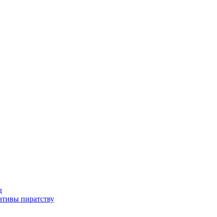
д
ативы пиратству