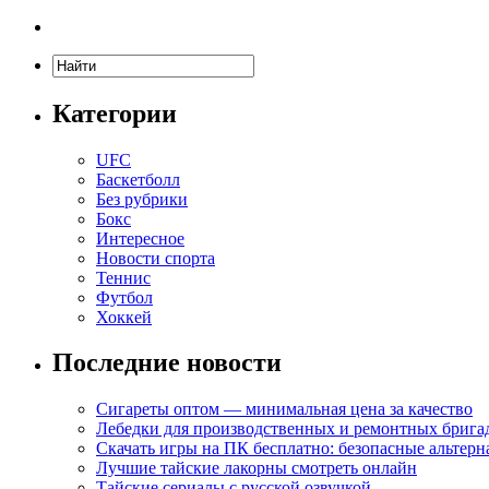
Категории
UFC
Баскетболл
Без рубрики
Бокс
Интересное
Новости спорта
Теннис
Футбол
Хоккей
Последние новости
Сигареты оптом — минимальная цена за качество
Лебедки для производственных и ремонтных брига
Скачать игры на ПК бесплатно: безопасные альтерн
Лучшие тайские лакорны смотреть онлайн
Тайские сериалы с русской озвучкой