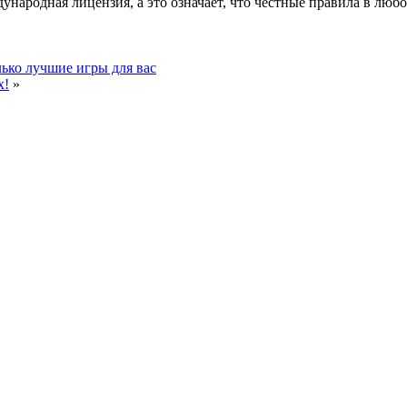
дународная лицензия, а это означает, что честные правила в лю
лько лучшие игры для вас
х!
»