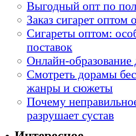
Выгодный опт по по
Заказ сигарет оптом 
Сигареты оптом: осо
поставок
Онлайн-образование 
Смотреть дорамы бес
жанры и сюжеты
Почему неправильное
разрушает сустав
Интересное