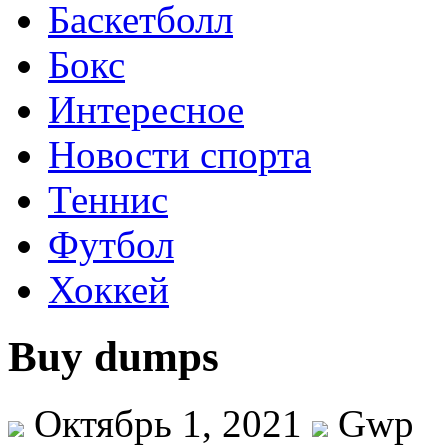
Баскетболл
Бокс
Интересное
Новости спорта
Теннис
Футбол
Хоккей
Buy dumps
Октябрь 1, 2021
Gwp