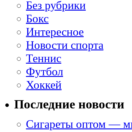
Без рубрики
Бокс
Интересное
Новости спорта
Теннис
Футбол
Хоккей
Последние новости
Сигареты оптом — ми