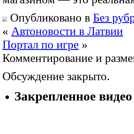
Опубликовано в
Без руб
«
Автоновости в Латвии
Портал по игре
»
Комментирование и разме
Обсуждение закрыто.
Закрепленное видео