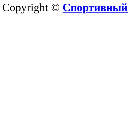
Copyright ©
Спортивный 