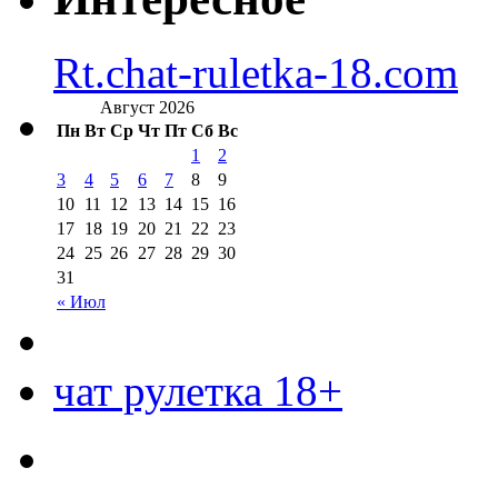
Rt.chat-ruletka-18.com
Август 2026
Пн
Вт
Ср
Чт
Пт
Сб
Вс
1
2
3
4
5
6
7
8
9
10
11
12
13
14
15
16
17
18
19
20
21
22
23
24
25
26
27
28
29
30
31
« Июл
чат рулетка 18+