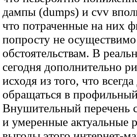
дампы (dumps) и cvv впол
что потраченные на них ф
попросту не осуществимо
обстоятельствам. В реаль
сегодня дополнительно ри
исходя из того, что всегд
обращаться в профильный
Внушительный перечень 
и умеренные актуальные р
выгоды этого интернет-ма