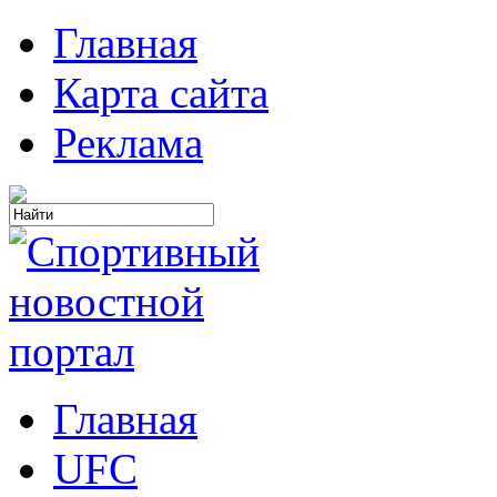
Главная
Карта сайта
Реклама
Главная
UFC