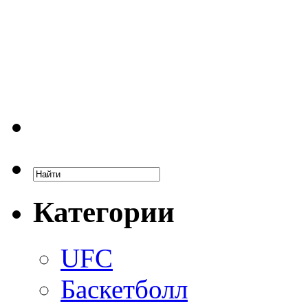
Категории
UFC
Баскетболл