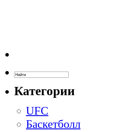
Категории
UFC
Баскетболл