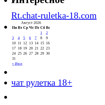
Rt.chat-ruletka-18.com
Август 2026
Пн
Вт
Ср
Чт
Пт
Сб
Вс
1
2
3
4
5
6
7
8
9
10
11
12
13
14
15
16
17
18
19
20
21
22
23
24
25
26
27
28
29
30
31
« Июл
чат рулетка 18+