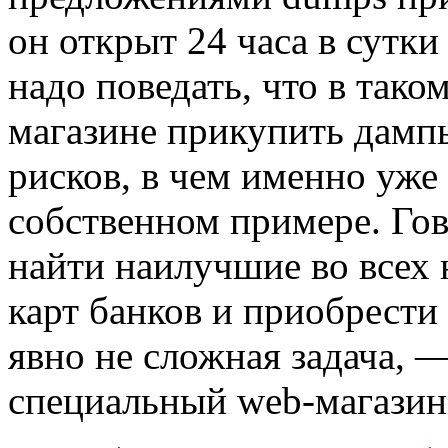
он открыт 24 часа в сутки
надо поведать, что в тако
магазине прикупить дампы
рисков, в чем именно уже
собственном примере. Го
найти наилучшие во всех
карт банков и приобрести
явно не сложная задача, 
специальный web-магазин