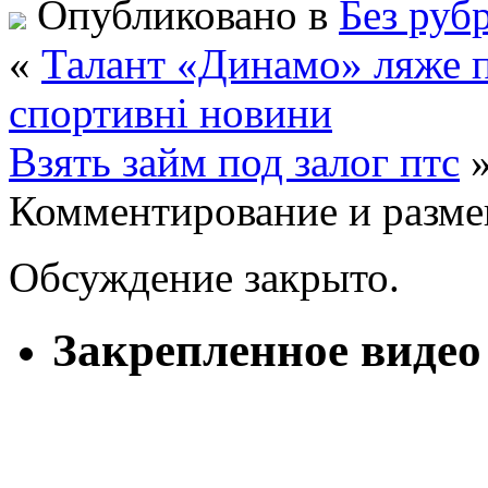
Опубликовано в
Без руб
«
Талант «Динамо» ляже під
спортивні новини
Взять займ под залог птс
Комментирование и разме
Обсуждение закрыто.
Закрепленное видео