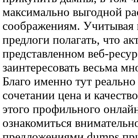
максимально выгодной ра
соображениям. Учитывая 
предлоги полагать, что а
представленном веб-ресур
заинтересовать весьма м
Благо именно тут реально
сочетании цена и качеств
этого профильного онлайн 
ознакомиться внимательн
предложениями dumps при