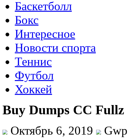
Баскетболл
Бокс
Интересное
Новости спорта
Теннис
Футбол
Хоккей
Buy Dumps CC Fullz
Октябрь 6, 2019
Gwp