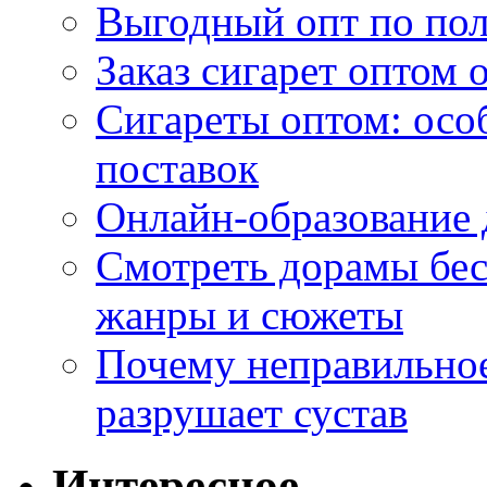
Выгодный опт по по
Заказ сигарет оптом 
Сигареты оптом: осо
поставок
Онлайн-образование 
Смотреть дорамы бес
жанры и сюжеты
Почему неправильное
разрушает сустав
Интересное