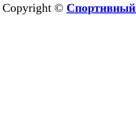
Copyright ©
Спортивный 