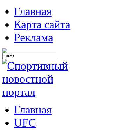
Главная
Карта сайта
Реклама
Главная
UFC