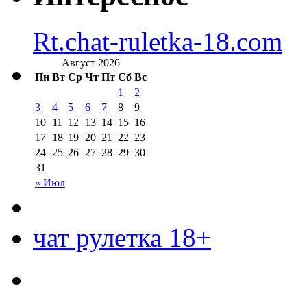
Rt.chat-ruletka-18.com
Август 2026
Пн
Вт
Ср
Чт
Пт
Сб
Вс
1
2
3
4
5
6
7
8
9
10
11
12
13
14
15
16
17
18
19
20
21
22
23
24
25
26
27
28
29
30
31
« Июл
чат рулетка 18+