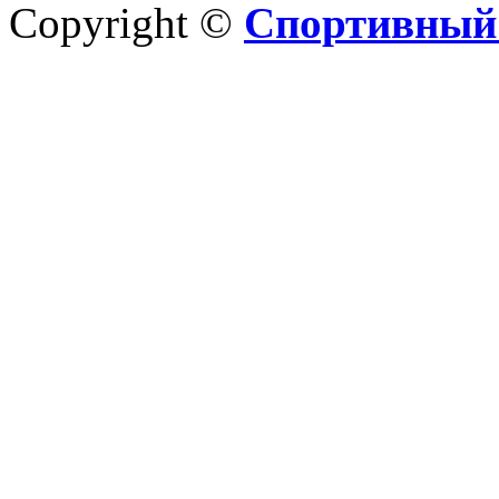
Copyright ©
Спортивный 