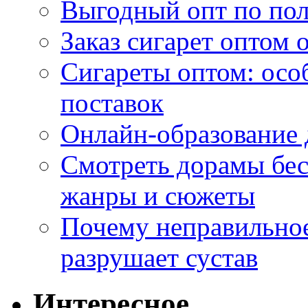
Выгодный опт по по
Заказ сигарет оптом 
Сигареты оптом: осо
поставок
Онлайн-образование 
Смотреть дорамы бес
жанры и сюжеты
Почему неправильное
разрушает сустав
Интересное