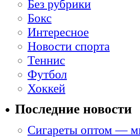
Без рубрики
Бокс
Интересное
Новости спорта
Теннис
Футбол
Хоккей
Последние новости
Сигареты оптом — ми