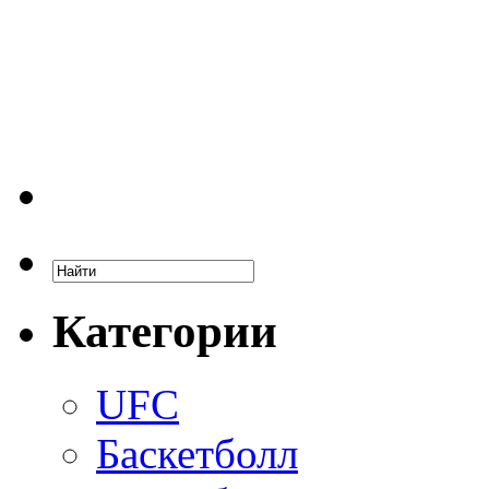
Категории
UFC
Баскетболл