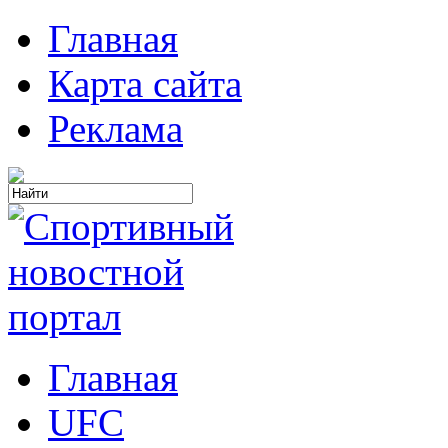
Главная
Карта сайта
Реклама
Главная
UFC