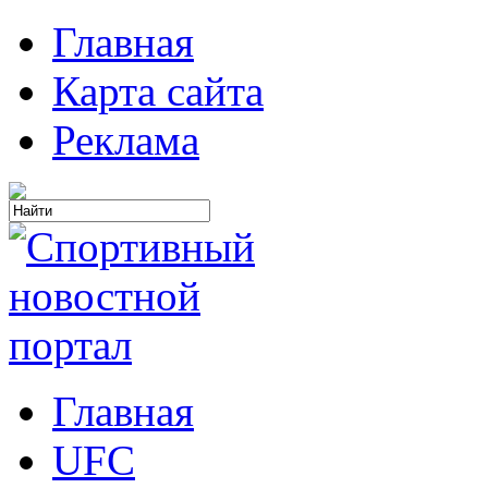
Главная
Карта сайта
Реклама
Главная
UFC