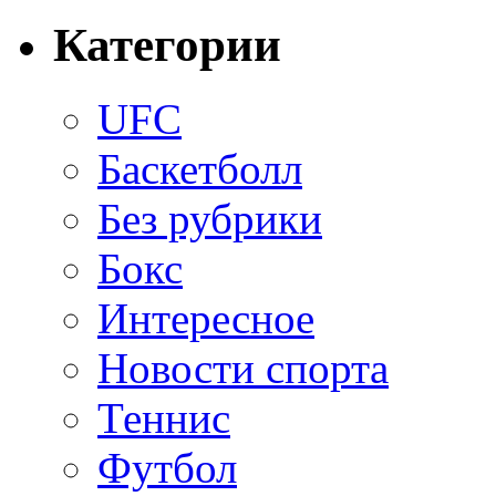
Категории
UFC
Баскетболл
Без рубрики
Бокс
Интересное
Новости спорта
Теннис
Футбол