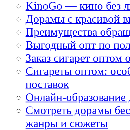
KinoGo — кино без 
Дорамы с красивой в
Преимущества обращ
Выгодный опт по по
Заказ сигарет оптом 
Сигареты оптом: осо
поставок
Онлайн-образование 
Смотреть дорамы бес
жанры и сюжеты