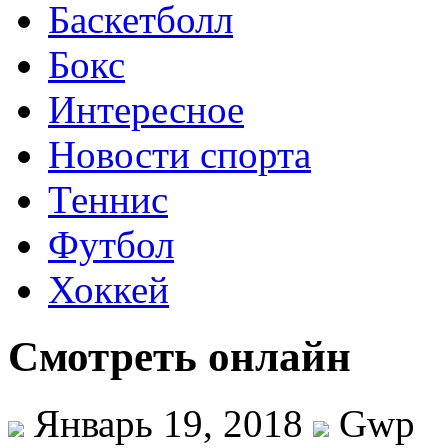
Баскетболл
Бокс
Интересное
Новости спорта
Теннис
Футбол
Хоккей
Cмотреть онлайн
Январь 19, 2018
Gwp