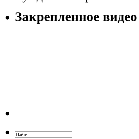
Закрепленное видео