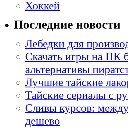
Хоккей
Последние новости
Лебедки для произво
Скачать игры на ПК 
альтернативы пиратс
Лучшие тайские лако
Тайские сериалы с ру
Сливы курсов: межд
дешево