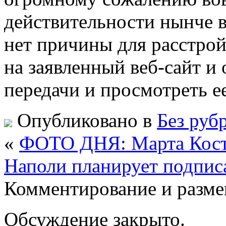
действительности нынче 
нет причины для расстрой
на заявленный веб-сайт и
передачи и просмотреть ее
Опубликовано в
Без руб
«
ФОТО ДНЯ: Марта Кост
Наполи планирует подписа
Комментирование и разме
Обсуждение закрыто.