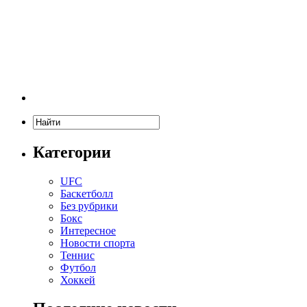
Категории
UFC
Баскетболл
Без рубрики
Бокс
Интересное
Новости спорта
Теннис
Футбол
Хоккей