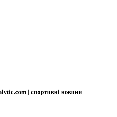
ytic.com | спортивні новини