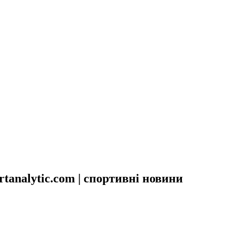
analytic.com | спортивні новини