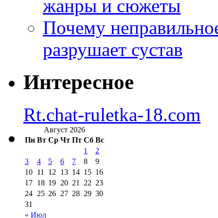
жанры и сюжеты
Почему неправильное
разрушает сустав
Интересное
Rt.chat-ruletka-18.com
Август 2026
Пн
Вт
Ср
Чт
Пт
Сб
Вс
1
2
3
4
5
6
7
8
9
10
11
12
13
14
15
16
17
18
19
20
21
22
23
24
25
26
27
28
29
30
31
« Июл