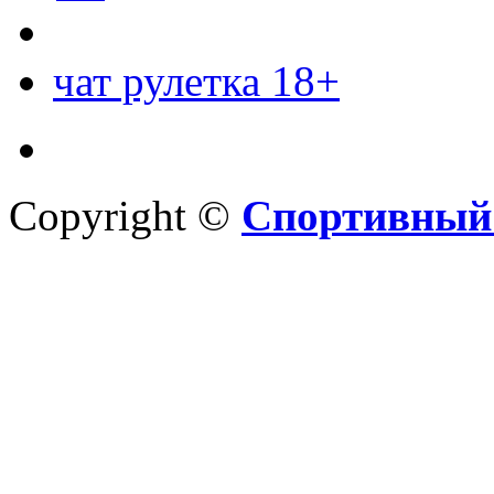
чат рулетка 18+
Copyright ©
Спортивный 