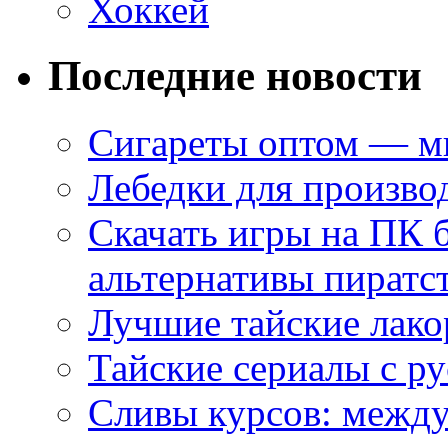
Хоккей
Последние новости
Сигареты оптом — ми
Лебедки для произво
Скачать игры на ПК 
альтернативы пиратс
Лучшие тайские лако
Тайские сериалы с ру
Сливы курсов: межд