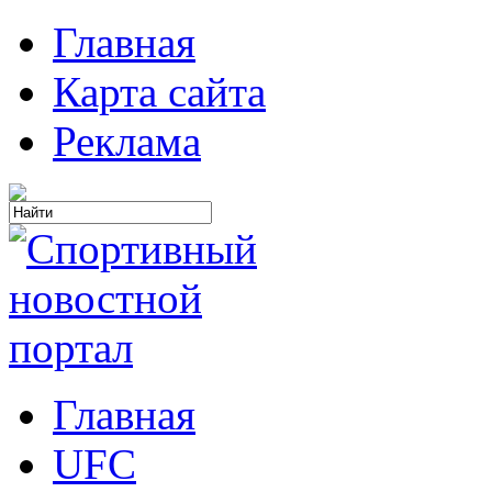
Главная
Карта сайта
Реклама
Главная
UFC