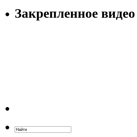
Закрепленное видео