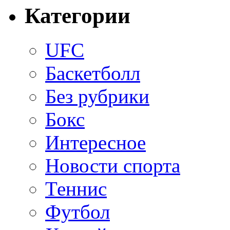
Категории
UFC
Баскетболл
Без рубрики
Бокс
Интересное
Новости спорта
Теннис
Футбол