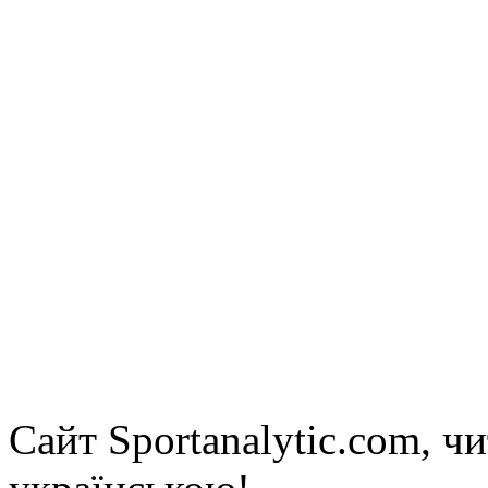
Сайт Sportanalytic.com, ч