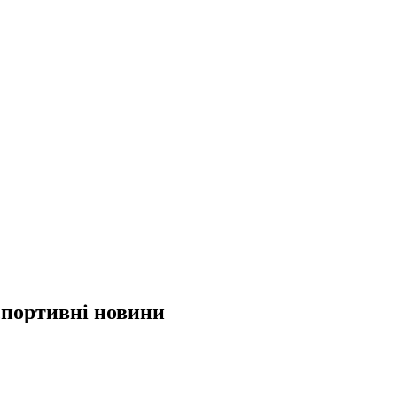
 спортивні новини