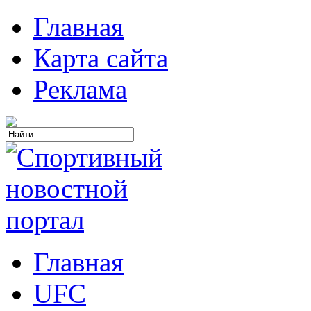
Главная
Карта сайта
Реклама
Главная
UFC