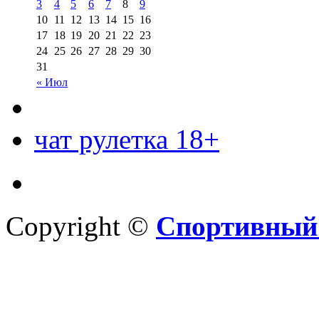
3
4
5
6
7
8
9
10
11
12
13
14
15
16
17
18
19
20
21
22
23
24
25
26
27
28
29
30
31
« Июл
чат рулетка 18+
Copyright ©
Спортивный 