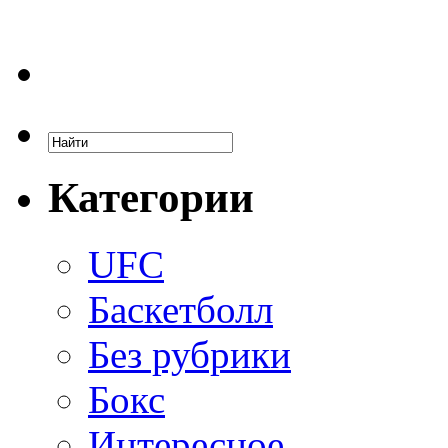
Категории
UFC
Баскетболл
Без рубрики
Бокс
Интересное