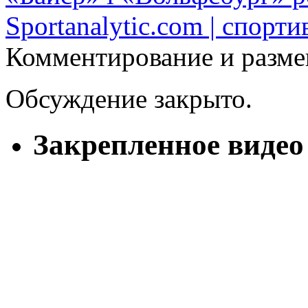
Sportanalytic.com | спорт
Комментирование и разме
Обсуждение закрыто.
Закрепленное видео