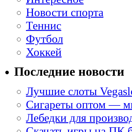
Новости спорта
Теннис
Футбол
Хоккей
Последние новости
Лучшие слоты Vegasl
Сигареты оптом — ми
Лебедки для произво
Скачать игры на ПК 