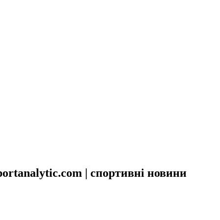
ortanalytic.com | спортивні новини