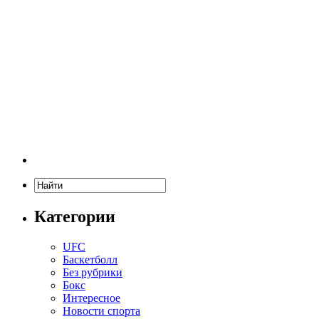
Категории
UFC
Баскетболл
Без рубрики
Бокс
Интересное
Новости спорта