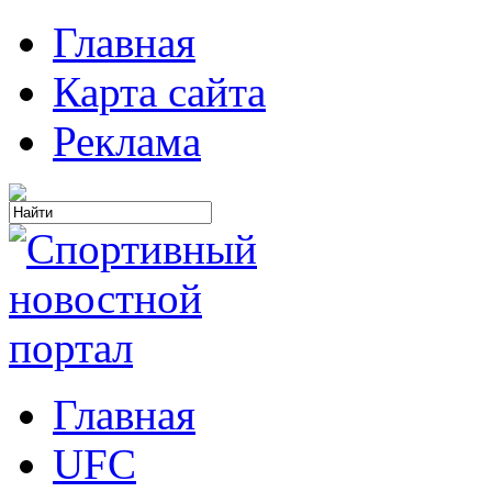
Главная
Карта сайта
Реклама
Главная
UFC