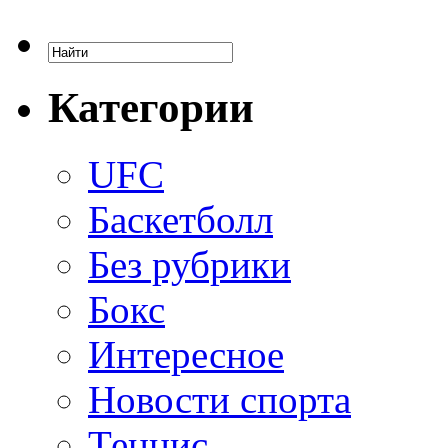
Категории
UFC
Баскетболл
Без рубрики
Бокс
Интересное
Новости спорта
Теннис