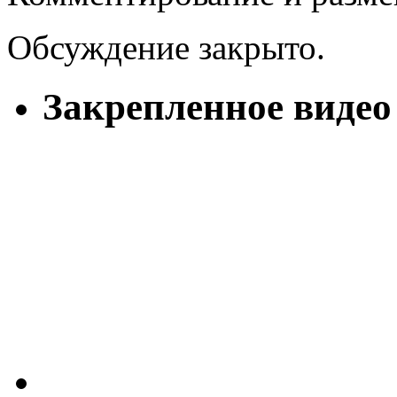
Обсуждение закрыто.
Закрепленное видео