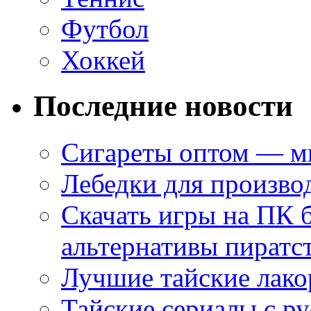
Футбол
Хоккей
Последние новости
Сигареты оптом — ми
Лебедки для произво
Скачать игры на ПК 
альтернативы пиратс
Лучшие тайские лако
Тайские сериалы с ру