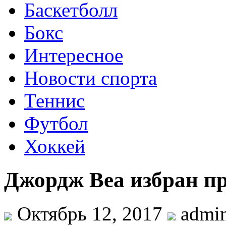
Баскетболл
Бокс
Интересное
Новости спорта
Теннис
Футбол
Хоккей
Джордж Веа избран п
Октябрь 12, 2017
admi