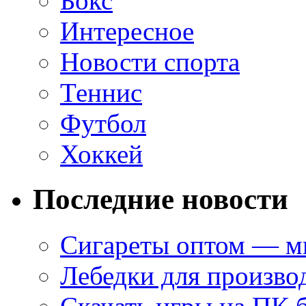
Бокс
Интересное
Новости спорта
Теннис
Футбол
Хоккей
Последние новости
Сигареты оптом — ми
Лебедки для произво