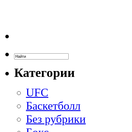
Категории
UFC
Баскетболл
Без рубрики