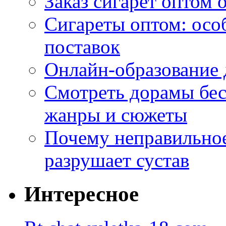
Заказ сигарет оптом 
Сигареты оптом: осо
поставок
Онлайн-образование 
Смотреть дорамы бес
жанры и сюжеты
Почему неправильное
разрушает сустав
Интересное