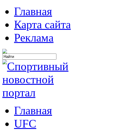
Главная
Карта сайта
Реклама
Главная
UFC