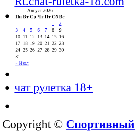
Rt.chat-ruletka-18.com
Август 2026
Пн
Вт
Ср
Чт
Пт
Сб
Вс
1
2
3
4
5
6
7
8
9
10
11
12
13
14
15
16
17
18
19
20
21
22
23
24
25
26
27
28
29
30
31
« Июл
чат рулетка 18+
Copyright ©
Спортивный 