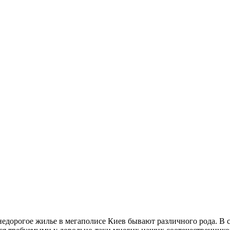
едорогое жилье в мегаполисе Киев бывают различного рода. В св