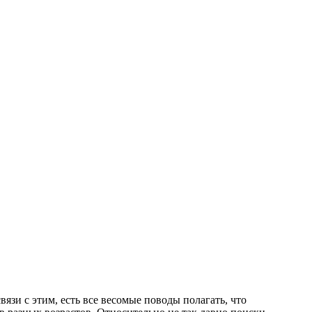
язи с этим, есть все весомые поводы полагать, что