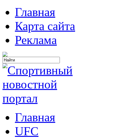
Главная
Карта сайта
Реклама
Главная
UFC