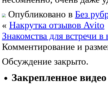
Опубликовано в
Без руб
«
Накрутка отзывов Avito
Знакомства для встречи в 
Комментирование и разме
Обсуждение закрыто.
Закрепленное видео