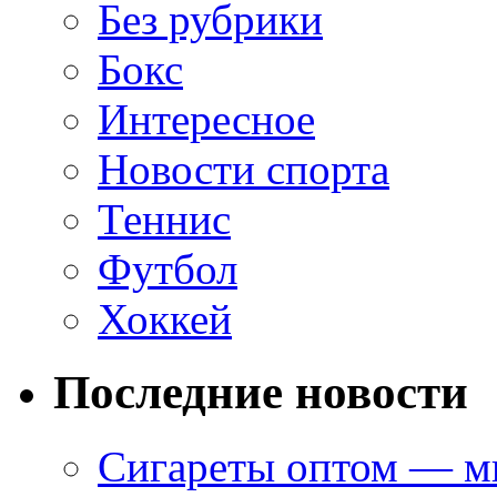
Без рубрики
Бокс
Интересное
Новости спорта
Теннис
Футбол
Хоккей
Последние новости
Сигареты оптом — ми