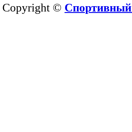
Copyright ©
Спортивный 