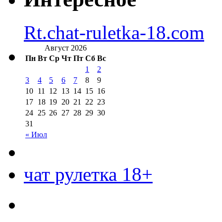
Rt.chat-ruletka-18.com
Август 2026
Пн
Вт
Ср
Чт
Пт
Сб
Вс
1
2
3
4
5
6
7
8
9
10
11
12
13
14
15
16
17
18
19
20
21
22
23
24
25
26
27
28
29
30
31
« Июл
чат рулетка 18+