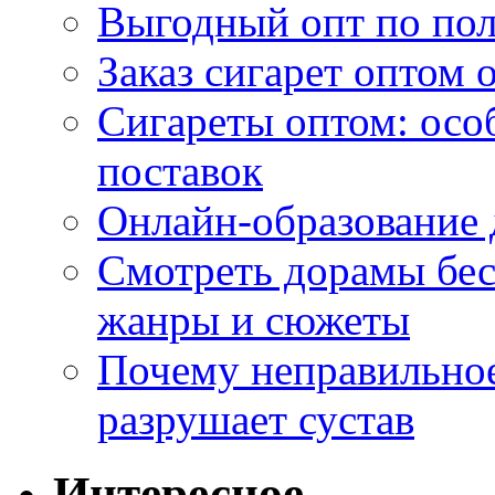
Выгодный опт по по
Заказ сигарет оптом 
Сигареты оптом: осо
поставок
Онлайн-образование 
Смотреть дорамы бес
жанры и сюжеты
Почему неправильное
разрушает сустав
Интересное