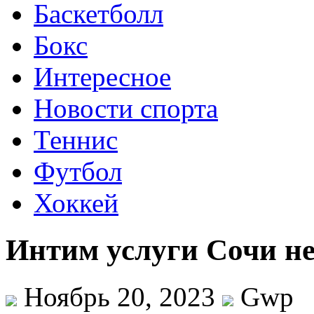
Баскетболл
Бокс
Интересное
Новости спорта
Теннис
Футбол
Хоккей
Интим услуги Сочи не
Ноябрь 20, 2023
Gwp