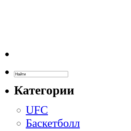
Категории
UFC
Баскетболл