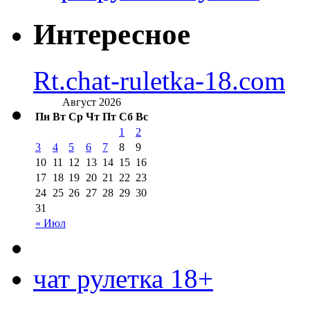
Интересное
Rt.chat-ruletka-18.com
Август 2026
Пн
Вт
Ср
Чт
Пт
Сб
Вс
1
2
3
4
5
6
7
8
9
10
11
12
13
14
15
16
17
18
19
20
21
22
23
24
25
26
27
28
29
30
31
« Июл
чат рулетка 18+