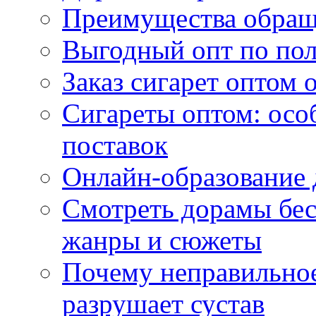
Преимущества обращ
Выгодный опт по по
Заказ сигарет оптом 
Сигареты оптом: осо
поставок
Онлайн-образование 
Смотреть дорамы бес
жанры и сюжеты
Почему неправильное
разрушает сустав