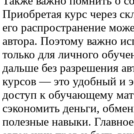
Также важно помнить о с
Приобретая курс через ск
его распространение мож
автора. Поэтому важно ис
только для личного обуче
дальше без разрешения ав
курсов — это удобный и 
доступ к обучающему мат
сэкономить деньги, обмен
полезные навыки. Главно