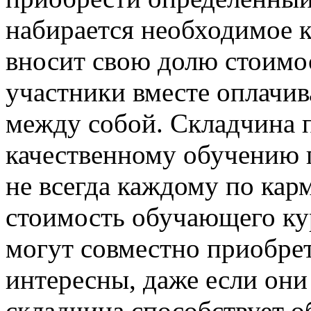
набирается необходимое 
вносит свою долю стоимос
участники вместе оплачив
между собой. Складчина п
качественному обучению п
не всегда каждому по кар
стоимость обучающего ку
могут совместно приобрет
интересны, даже если они 
складчина способствует 