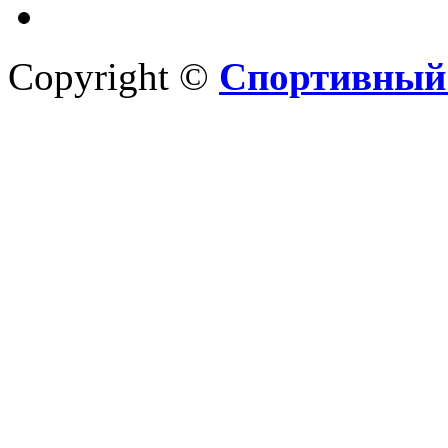
Copyright ©
Спортивный 