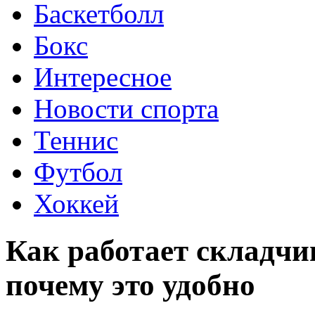
Баскетболл
Бокс
Интересное
Новости спорта
Теннис
Футбол
Хоккей
Как работает складчи
почему это удобно