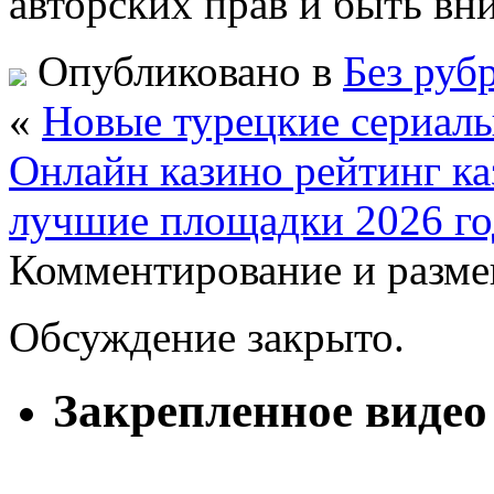
авторских прав и быть вн
Опубликовано в
Без руб
«
Новые турецкие сериалы
Онлайн казино рейтинг к
лучшие площадки 2026 го
Комментирование и разме
Обсуждение закрыто.
Закрепленное видео