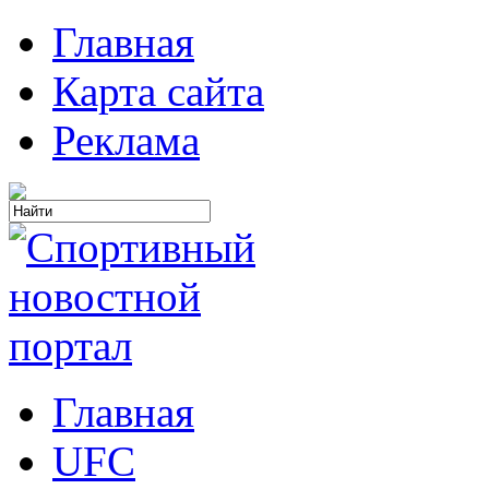
Главная
Карта сайта
Реклама
Главная
UFC