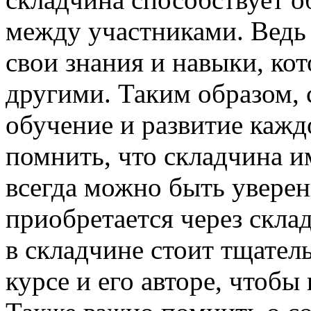
между участниками. Ведь
свои знания и навыки, ко
другими. Таким образом, 
обучение и развитие кажд
помнить, что складчина и
всегда можно быть уверен
приобретается через скла
в складчине стоит тщате
курсе и его авторе, чтобы