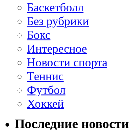
Баскетболл
Без рубрики
Бокс
Интересное
Новости спорта
Теннис
Футбол
Хоккей
Последние новости