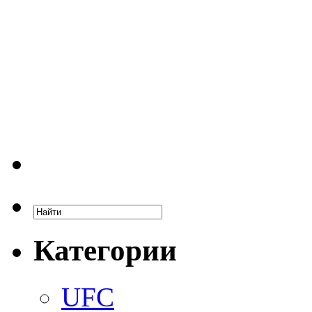
Категории
UFC