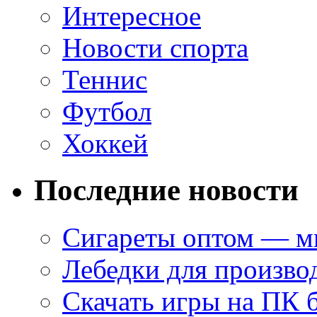
Интересное
Новости спорта
Теннис
Футбол
Хоккей
Последние новости
Сигареты оптом — ми
Лебедки для произво
Скачать игры на ПК 