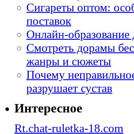
Сигареты оптом: осо
поставок
Онлайн-образование 
Смотреть дорамы бес
жанры и сюжеты
Почему неправильное
разрушает сустав
Интересное
Rt.chat-ruletka-18.com