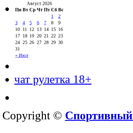
Август 2026
Пн
Вт
Ср
Чт
Пт
Сб
Вс
1
2
3
4
5
6
7
8
9
10
11
12
13
14
15
16
17
18
19
20
21
22
23
24
25
26
27
28
29
30
31
« Июл
чат рулетка 18+
Copyright ©
Спортивный 