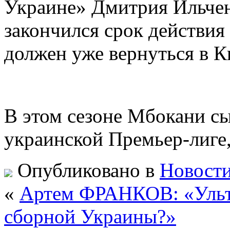
Украине» Дмитрия Ильченк
закончился срок действия
должен уже вернуться в К
В этом сезоне Мбокани сы
украинской Премьер-лиге,
Опубликовано в
Новости
«
Артем ФРАНКОВ: «Ульт
сборной Украины?»