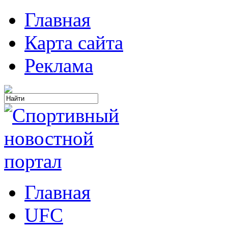
Главная
Карта сайта
Реклама
Главная
UFC