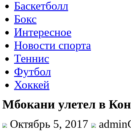
Баскетболл
Бокс
Интересное
Новости спорта
Теннис
Футбол
Хоккей
Мбокани улетел в Кон
Октябрь 5, 2017
admi