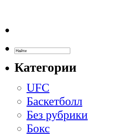
Категории
UFC
Баскетболл
Без рубрики
Бокс