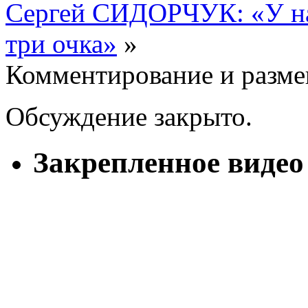
Сергей СИДОРЧУК: «У нас
три очка»
»
Комментирование и разме
Обсуждение закрыто.
Закрепленное видео