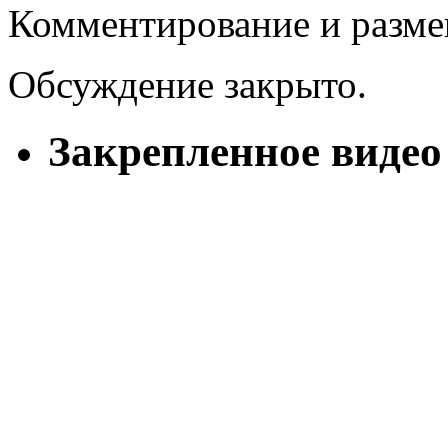
Комментирование и разме
Обсуждение закрыто.
Закрепленное видео