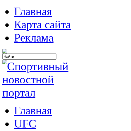
Главная
Карта сайта
Реклама
Главная
UFC