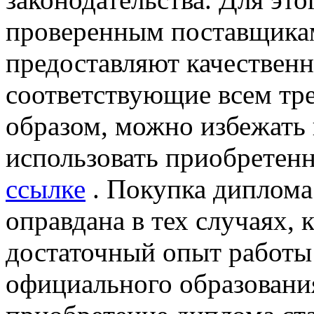
проверенным поставщикам
предоставляют качествен
соответствующие всем тр
образом, можно избежать 
использовать приобрете
ссылке
. Покупка диплома
оправдана в тех случаях, 
достаточный опыт работы 
официального образования