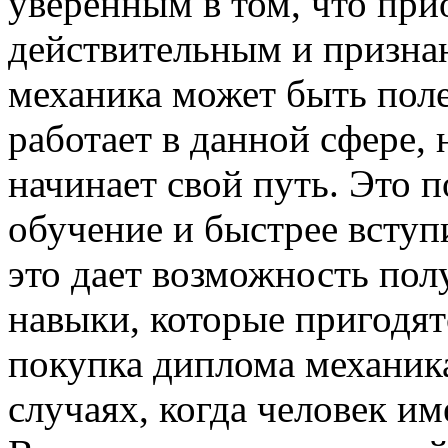
уверенным в том, что пр
действительным и призна
механика может быть полез
работает в данной сфере, н
начинает свой путь. Это п
обучение и быстрее вступ
это дает возможность пол
навыки, которые пригодят
покупка диплома механика
случаях, когда человек им