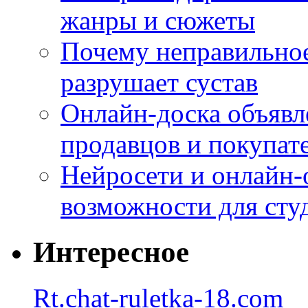
жанры и сюжеты
Почему неправильное
разрушает сустав
Онлайн-доска объявл
продавцов и покупат
Нейросети и онлайн-
возможности для сту
Интересное
Rt.chat-ruletka-18.com