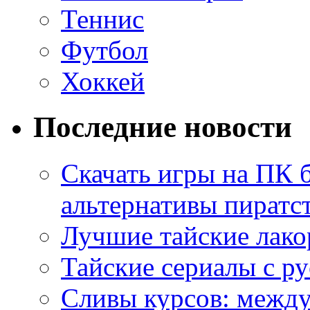
Теннис
Футбол
Хоккей
Последние новости
Скачать игры на ПК 
альтернативы пиратс
Лучшие тайские лако
Тайские сериалы с ру
Сливы курсов: межд