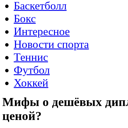
Баскетболл
Бокс
Интересное
Новости спорта
Теннис
Футбол
Хоккей
Мифы о дешёвых дипл
ценой?