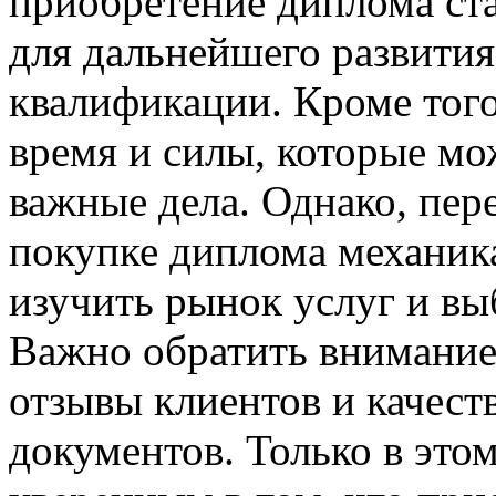
приобретение диплома ст
для дальнейшего развити
квалификации. Кроме того
время и силы, которые мо
важные дела. Однако, пер
покупке диплома механик
изучить рынок услуг и вы
Важно обратить внимание
отзывы клиентов и качест
документов. Только в это