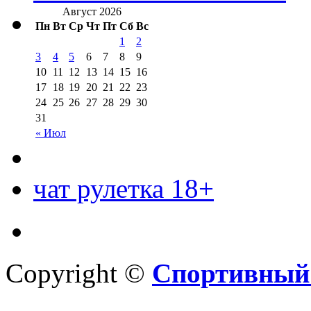
Август 2026
Пн
Вт
Ср
Чт
Пт
Сб
Вс
1
2
3
4
5
6
7
8
9
10
11
12
13
14
15
16
17
18
19
20
21
22
23
24
25
26
27
28
29
30
31
« Июл
чат рулетка 18+
Copyright ©
Спортивный 