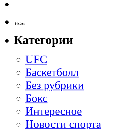
Категории
UFC
Баскетболл
Без рубрики
Бокс
Интересное
Новости спорта