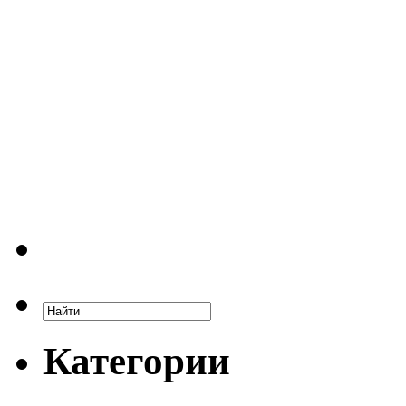
Категории