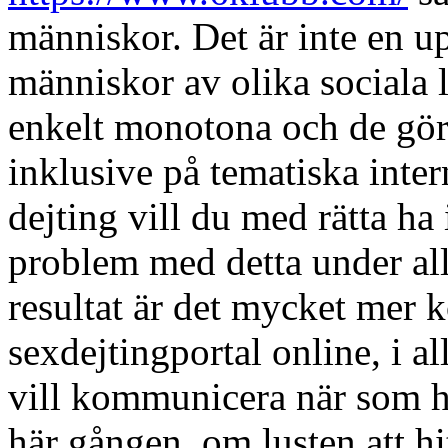
människor. Det är inte en upp
människor av olika sociala l
enkelt monotona och de gör
inklusive på tematiska inter
dejting vill du med rätta ha
problem med detta under all
resultat är det mycket mer kor
sexdejtingportal online, i a
vill kommunicera när som he
här gången, om lusten att hi