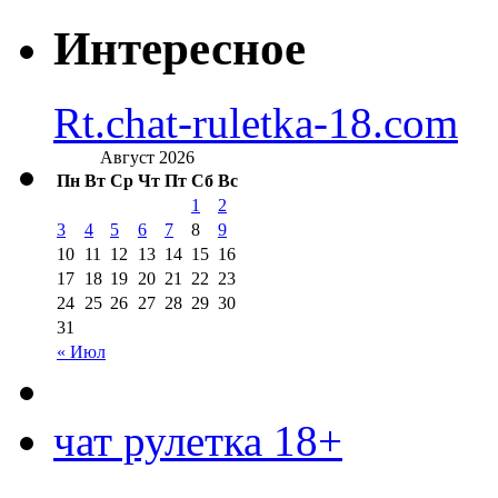
Интересное
Rt.chat-ruletka-18.com
Август 2026
Пн
Вт
Ср
Чт
Пт
Сб
Вс
1
2
3
4
5
6
7
8
9
10
11
12
13
14
15
16
17
18
19
20
21
22
23
24
25
26
27
28
29
30
31
« Июл
чат рулетка 18+