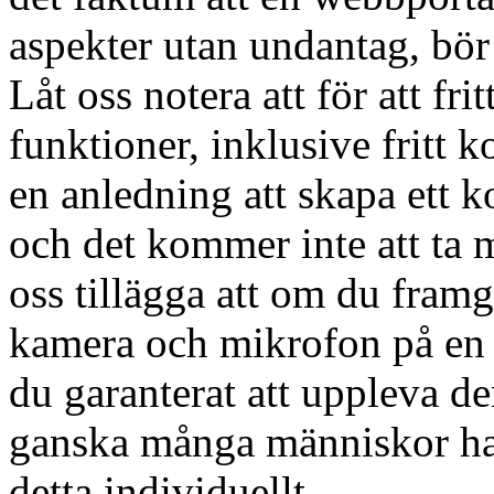
aspekter utan undantag, bör 
Låt oss notera att för att fri
funktioner, inklusive fritt 
en anledning att skapa ett k
och det kommer inte att ta 
oss tillägga att om du fram
kamera och mikrofon på en 
du garanterat att uppleva den
ganska många människor har
detta individuellt.