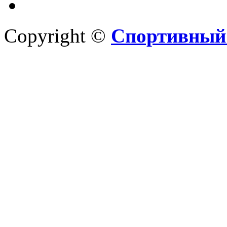
Copyright ©
Спортивный 