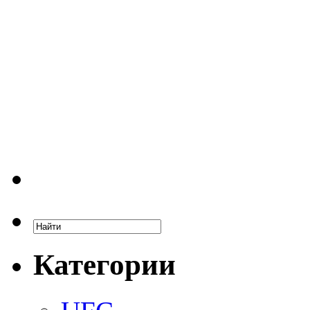
Категории