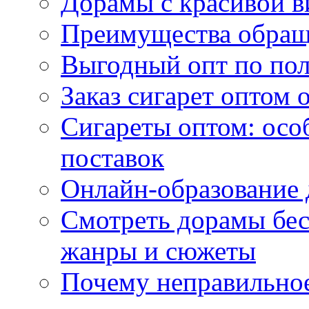
Дорамы с красивой в
Преимущества обращ
Выгодный опт по по
Заказ сигарет оптом 
Сигареты оптом: осо
поставок
Онлайн-образование 
Смотреть дорамы бес
жанры и сюжеты
Почему неправильное