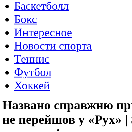
Баскетболл
Бокс
Интересное
Новости спорта
Теннис
Футбол
Хоккей
Названо справжню пр
не перейшов у «Рух» | 