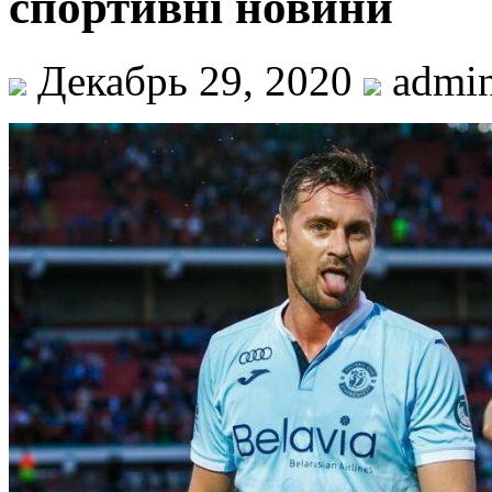
спортивні новини
Декабрь 29, 2020
admi