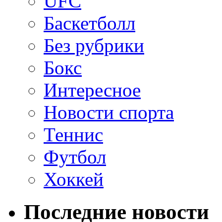
UFC
Баскетболл
Без рубрики
Бокс
Интересное
Новости спорта
Теннис
Футбол
Хоккей
Последние новости