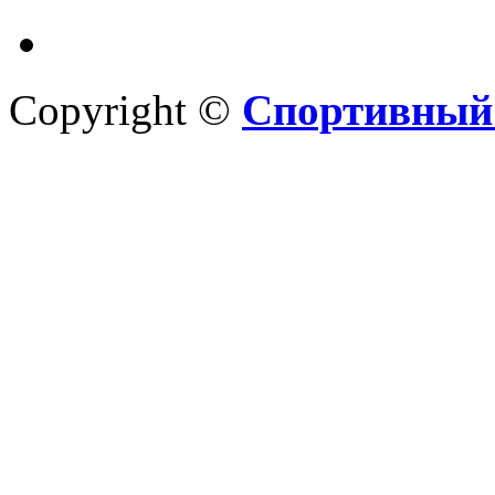
Copyright ©
Спортивный 