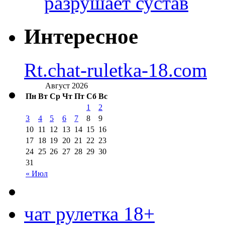
разрушает сустав
Интересное
Rt.chat-ruletka-18.com
Август 2026
Пн
Вт
Ср
Чт
Пт
Сб
Вс
1
2
3
4
5
6
7
8
9
10
11
12
13
14
15
16
17
18
19
20
21
22
23
24
25
26
27
28
29
30
31
« Июл
чат рулетка 18+