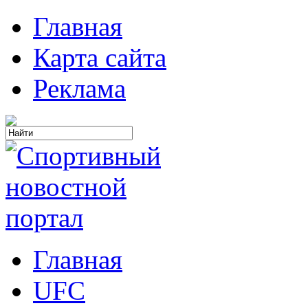
Главная
Карта сайта
Реклама
Главная
UFC