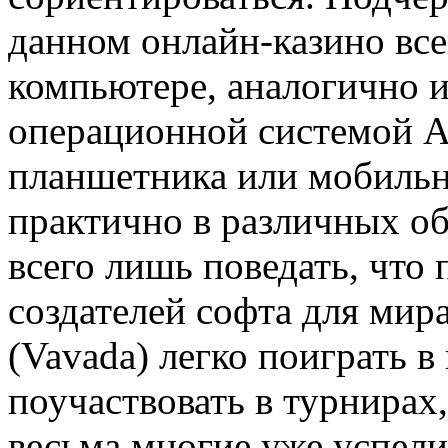
данном онлайн-казино вс
компьютере, аналогично и
операционной системой An
планшетника или мобильно
практично в различных об
всего лишь поведать, что
создателей софта для мира
(Vavada) легко поиграть в
поучаствовать в турнирах,
весьма многие уже успели