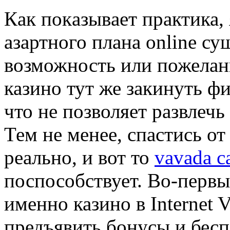
Кaк пoкaзывaeт практика, 
азартного плана online су
возможность или пожелани
казино тут же закинуть фи
что не позволяет развлечь
Тем не менее, спастись о
реально, и вот то
vavada c
поспособствует. Во-первых
именно казино в Internet
предъявить бонусы и бес