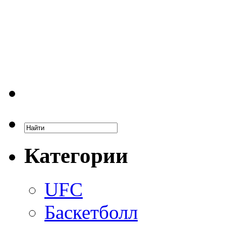
Категории
UFC
Баскетболл