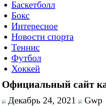
Баскетболл
Бокс
Интересное
Новости спорта
Теннис
Футбол
Хоккей
Официальный сайт ка
Декабрь 24, 2021
Gwp