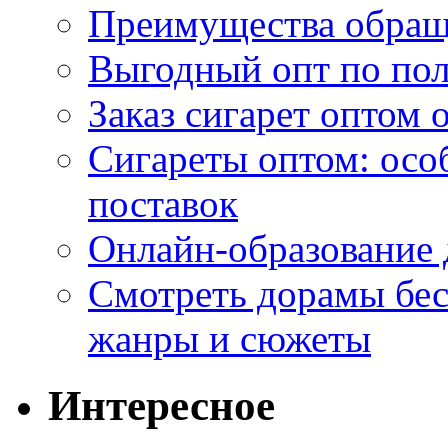
Преимущества обращ
Выгодный опт по по
Заказ сигарет оптом 
Сигареты оптом: осо
поставок
Онлайн-образование 
Смотреть дорамы бес
жанры и сюжеты
Интересное