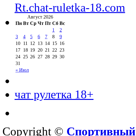
Rt.chat-ruletka-18.com
Август 2026
Пн
Вт
Ср
Чт
Пт
Сб
Вс
1
2
3
4
5
6
7
8
9
10
11
12
13
14
15
16
17
18
19
20
21
22
23
24
25
26
27
28
29
30
31
« Июл
чат рулетка 18+
Copyright ©
Спортивный 