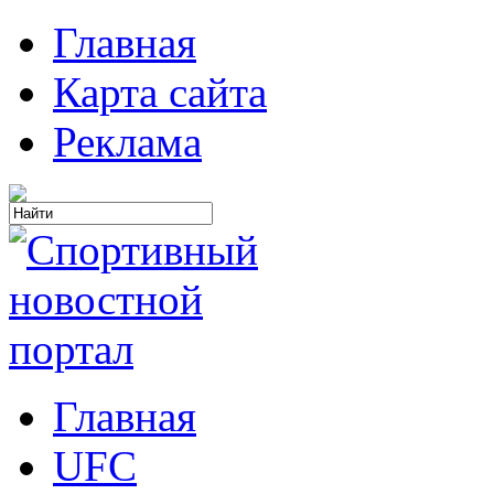
Главная
Карта сайта
Реклама
Главная
UFC