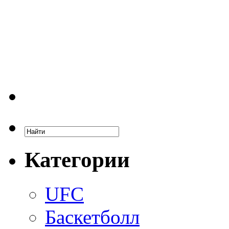
Категории
UFC
Баскетболл