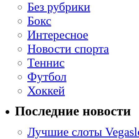
Без рубрики
Бокс
Интересное
Новости спорта
Теннис
Футбол
Хоккей
Последние новости
Лучшие слоты Vegasl