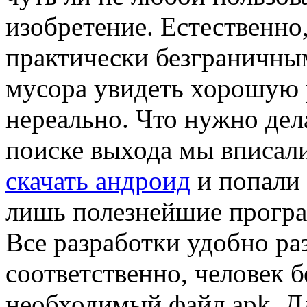
изобретение. Естественно
практически безграничны
мусора увидеть хорошую 
нереально. Что нужно дел
поиске выхода мы вписал
скачать андроид
и попали 
лишь полезнейшие програ
Все разработки удобно ра
соответственно, человек б
необходимый файл apk. Дл