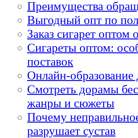
Преимущества обращ
Выгодный опт по по
Заказ сигарет оптом 
Сигареты оптом: осо
поставок
Онлайн-образование 
Смотреть дорамы бес
жанры и сюжеты
Почему неправильное
разрушает сустав