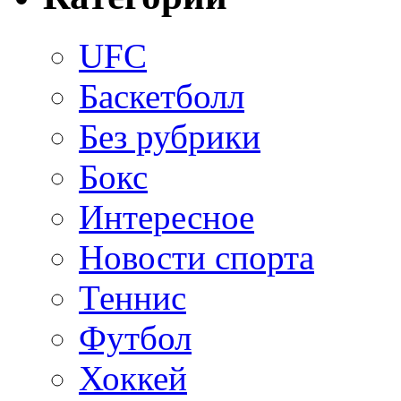
UFC
Баскетболл
Без рубрики
Бокс
Интересное
Новости спорта
Теннис
Футбол
Хоккей