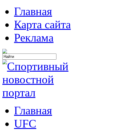
Главная
Карта сайта
Реклама
Главная
UFC