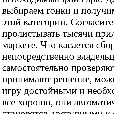
выбираем гонки и получи
этой категории. Согласите
пролистывать тысячи при
маркете. Что касается сбо
непосредственно владельц
самостоятельно проверяю
принимают решение, можн
игру достойными и необх
все хорошо, они автомати
становятся доступными к