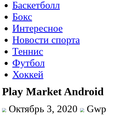
Баскетболл
Бокс
Интересное
Новости спорта
Теннис
Футбол
Хоккей
Play Market Android
Октябрь 3, 2020
Gwp