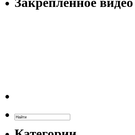
Закрепленное видео
Категории