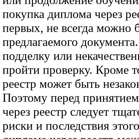
покупка диплома через ре
первых, не всегда можно 
предлагаемого документа.
подделку или некачестве
пройти проверку. Кроме т
реестр может быть незако
Поэтому перед принятием
через реестр следует тща
риски и последствия этого