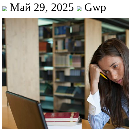
Май 29, 2025
Gwp