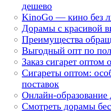
дешево
KinoGo — кино без 
Дорамы с красивой в
Преимущества обращ
Выгодный опт по по
Заказ сигарет оптом 
Сигареты оптом: осо
поставок
Онлайн-образование 
Смотреть дорамы бес