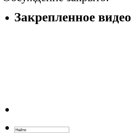
Закрепленное видео