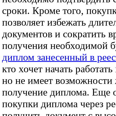
сроки. Кроме того, покуп
позволяет избежать длит
документов и сократить в
получения необходимой 
диплом занесенный в реес
кто хочет начать работать
но не имеет возможности 
получение диплома. Еще 
покупки диплома через ре
получить документ с выс