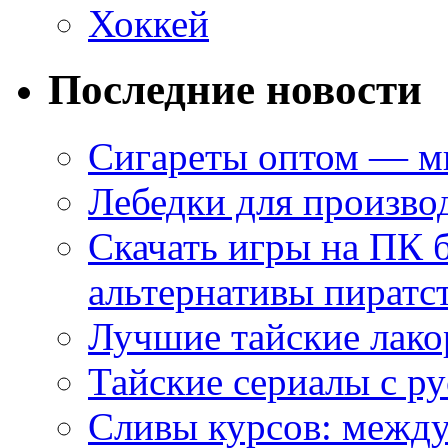
Хоккей
Последние новости
Сигареты оптом — ми
Лебедки для произво
Скачать игры на ПК 
альтернативы пиратс
Лучшие тайские лако
Тайские сериалы с ру
Сливы курсов: межд