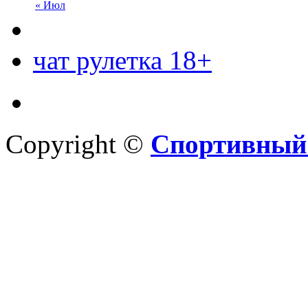
« Июл
чат рулетка 18+
Copyright ©
Спортивный 