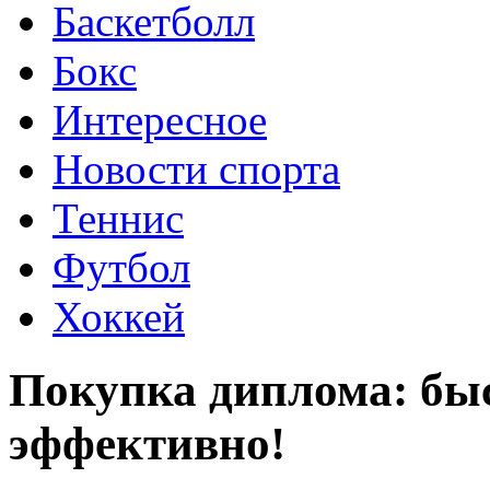
Баскетболл
Бокс
Интересное
Новости спорта
Теннис
Футбол
Хоккей
Покупка диплома: быс
эффективно!