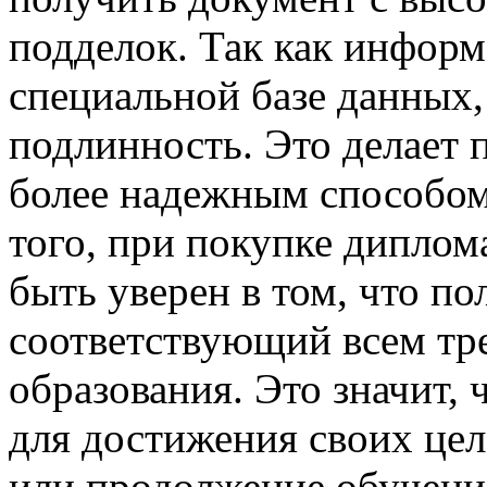
подделок. Так как информ
специальной базе данных,
подлинность. Это делает 
более надежным способом
того, при покупке диплом
быть уверен в том, что по
соответствующий всем тр
образования. Это значит, 
для достижения своих цел
или продолжение обучения