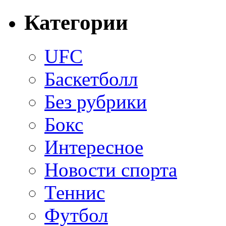
Категории
UFC
Баскетболл
Без рубрики
Бокс
Интересное
Новости спорта
Теннис
Футбол