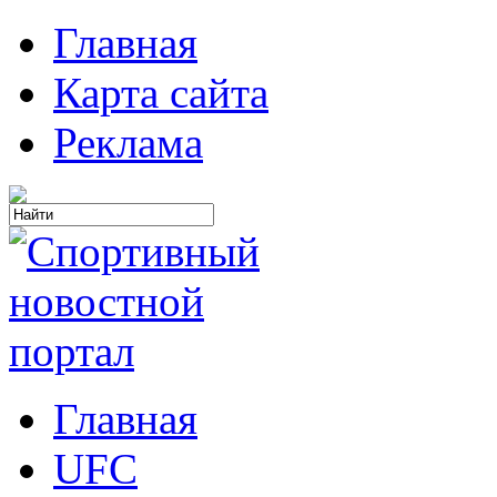
Главная
Карта сайта
Реклама
Главная
UFC