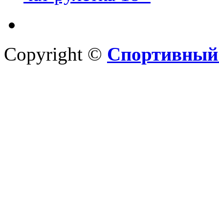
Copyright ©
Спортивный 