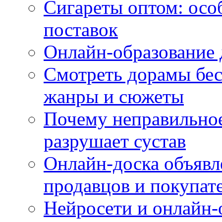
Сигареты оптом: осо
поставок
Онлайн-образование 
Смотреть дорамы бес
жанры и сюжеты
Почему неправильное
разрушает сустав
Онлайн-доска объявл
продавцов и покупат
Нейросети и онлайн-