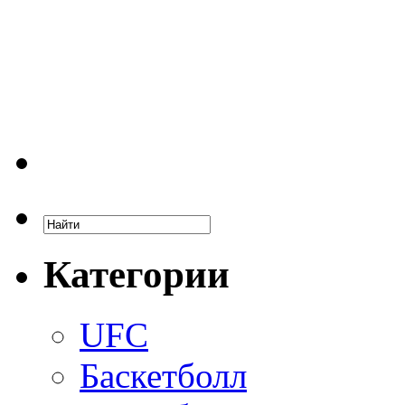
Категории
UFC
Баскетболл