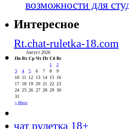
возможности для сту
Интересное
Rt.chat-ruletka-18.com
Август 2026
Пн
Вт
Ср
Чт
Пт
Сб
Вс
1
2
3
4
5
6
7
8
9
10
11
12
13
14
15
16
17
18
19
20
21
22
23
24
25
26
27
28
29
30
31
« Июл
чат рулетка 18+