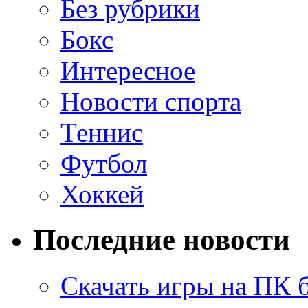
Без рубрики
Бокс
Интересное
Новости спорта
Теннис
Футбол
Хоккей
Последние новости
Скачать игры на ПК 