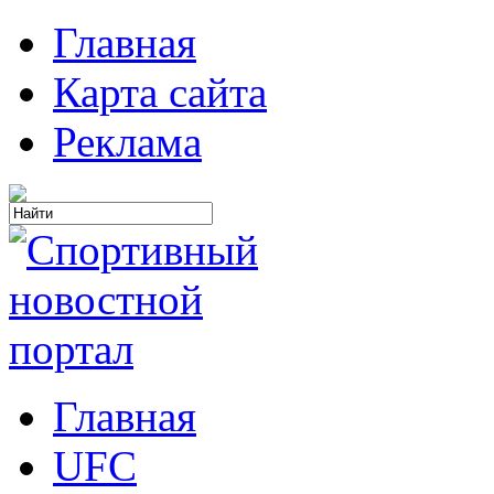
Главная
Карта сайта
Реклама
Главная
UFC