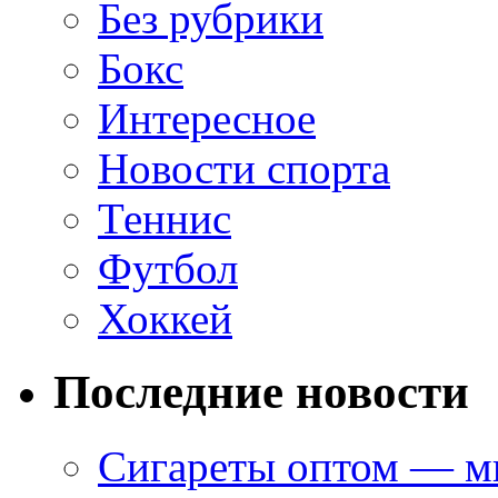
Без рубрики
Бокс
Интересное
Новости спорта
Теннис
Футбол
Хоккей
Последние новости
Сигареты оптом — ми