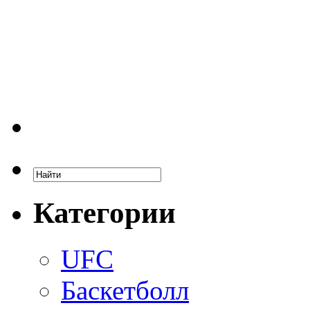
Категории
UFC
Баскетболл