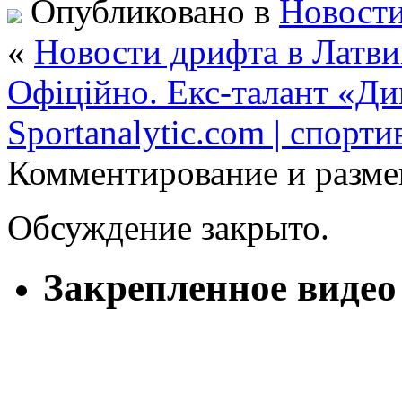
Опубликовано в
Новости
«
Новости дрифта в Латви
Офіційно. Екс-талант «Д
Sportanalytic.com | спорт
Комментирование и разме
Обсуждение закрыто.
Закрепленное видео