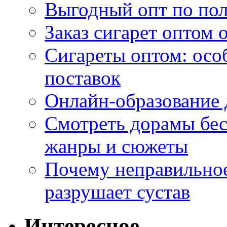
Выгодный опт по по
Заказ сигарет оптом 
Сигареты оптом: осо
поставок
Онлайн-образование 
Смотреть дорамы бес
жанры и сюжеты
Почему неправильное
разрушает сустав
Интересное