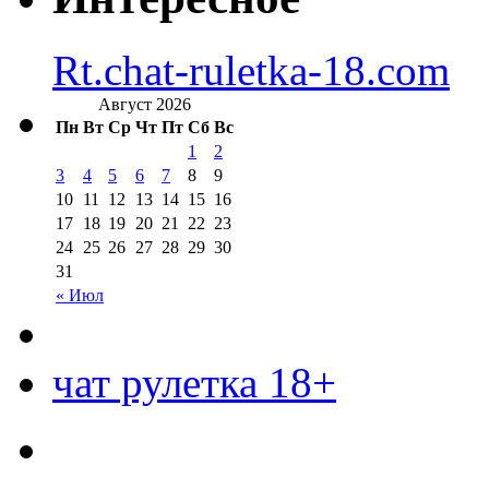
Rt.chat-ruletka-18.com
Август 2026
Пн
Вт
Ср
Чт
Пт
Сб
Вс
1
2
3
4
5
6
7
8
9
10
11
12
13
14
15
16
17
18
19
20
21
22
23
24
25
26
27
28
29
30
31
« Июл
чат рулетка 18+