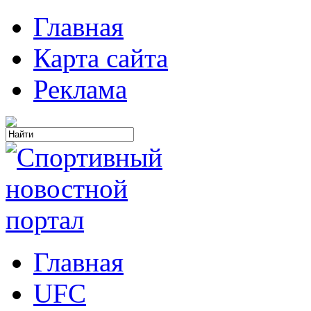
Главная
Карта сайта
Реклама
Главная
UFC