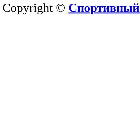
Copyright ©
Спортивный 