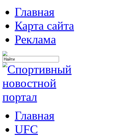
Главная
Карта сайта
Реклама
Главная
UFC