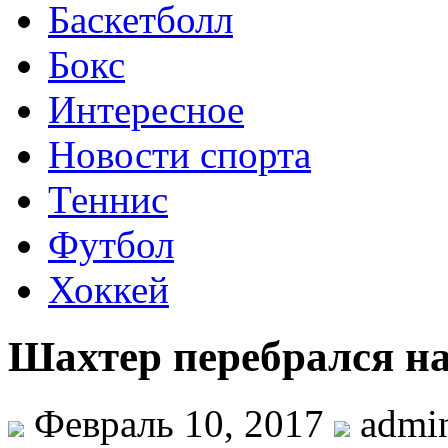
Баскетболл
Бокс
Интересное
Новости спорта
Теннис
Футбол
Хоккей
Шахтер перебрался на
Февраль 10, 2017
admi