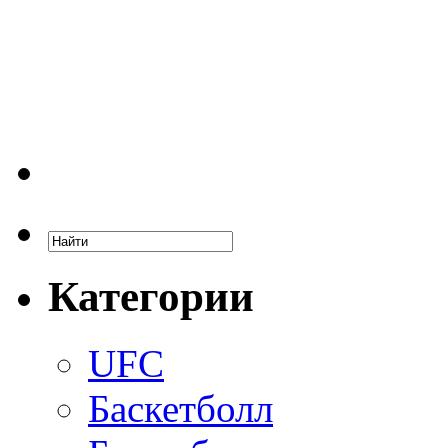
Категории
UFC
Баскетболл