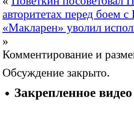
«
Поветкин посоветовал 
авторитетах перед боем с
«Макларен» уволил испол
»
Комментирование и разме
Обсуждение закрыто.
Закрепленное видео