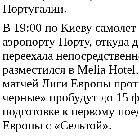
Португалии.
В 19:00 по Киеву самолет
аэропорту Порту, откуда д
переехала непосредственн
разместился в Melia Hotel
матчей Лиги Европы проти
черные»
пробудут до 15 
подготовке к первому пое
Европы с «Сельтой».