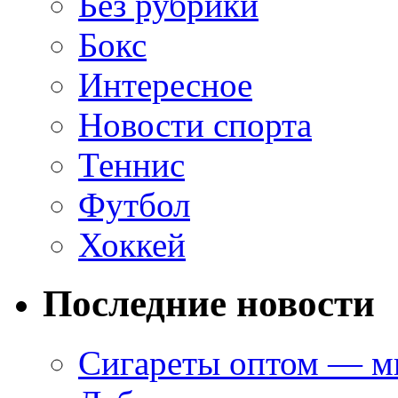
Без рубрики
Бокс
Интересное
Новости спорта
Теннис
Футбол
Хоккей
Последние новости
Сигареты оптом — ми