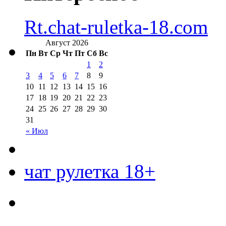
Rt.chat-ruletka-18.com
Август 2026
Пн
Вт
Ср
Чт
Пт
Сб
Вс
1
2
3
4
5
6
7
8
9
10
11
12
13
14
15
16
17
18
19
20
21
22
23
24
25
26
27
28
29
30
31
« Июл
чат рулетка 18+