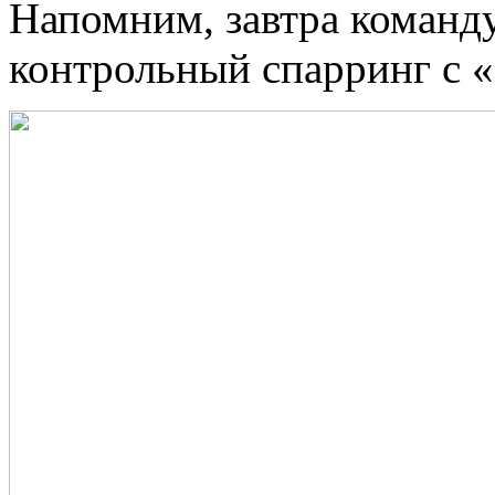
Напомним, завтра команд
контрольный спарринг с «