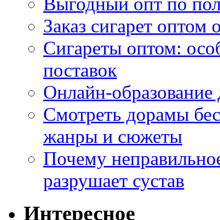
Выгодный опт по по
Заказ сигарет оптом 
Сигареты оптом: осо
поставок
Онлайн-образование 
Смотреть дорамы бес
жанры и сюжеты
Почему неправильное
разрушает сустав
Интересное