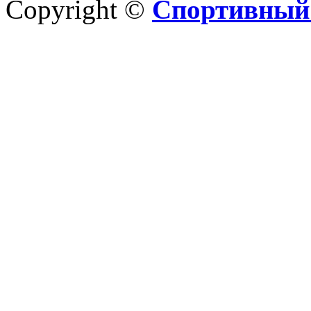
Copyright ©
Спортивный 