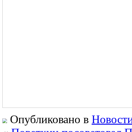
Опубликовано в
Новости