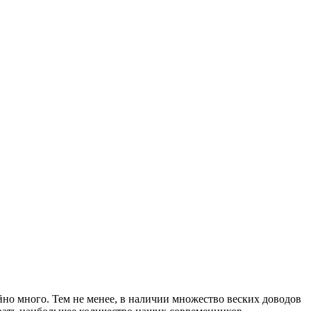
айно много. Тем не менее, в наличии множество веских доводов