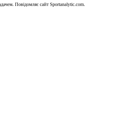
дачем. Повідомляє сайт Sportanalytic.com.