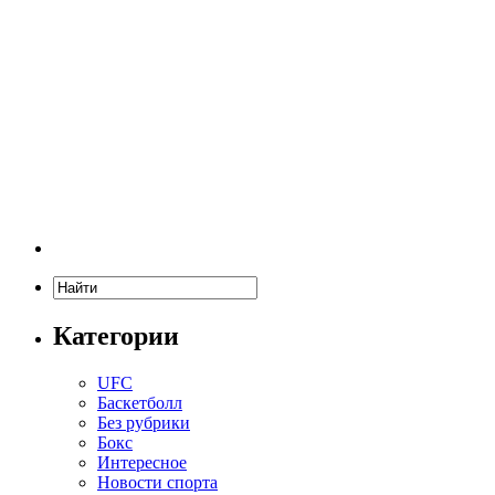
Категории
UFC
Баскетболл
Без рубрики
Бокс
Интересное
Новости спорта