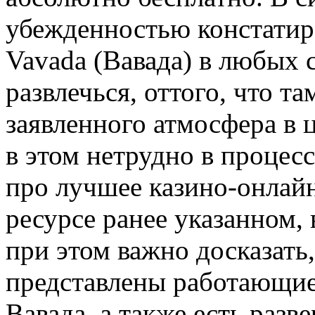
убежденностью констатиров
Vavada (Вавада) в любых 
развлечься, оттого, что т
заявленного атмосфера в 
в этом нетрудно в процес
про лучшее казино-онлайн
ресурсе ранее указанном,
при этом важно досказать,
представлены работающие
Вавада, а также есть разв