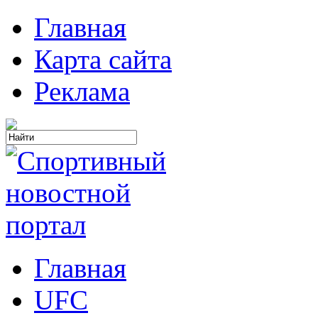
Главная
Карта сайта
Реклама
Главная
UFC