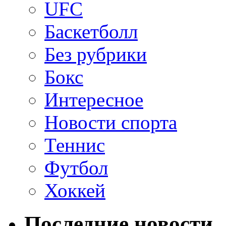
UFC
Баскетболл
Без рубрики
Бокс
Интересное
Новости спорта
Теннис
Футбол
Хоккей
Последние новости