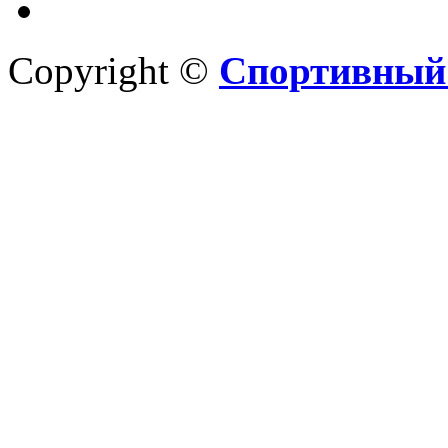
Copyright ©
Спортивный 