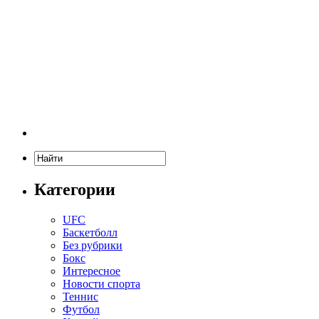
Категории
UFC
Баскетболл
Без рубрики
Бокс
Интересное
Новости спорта
Теннис
Футбол