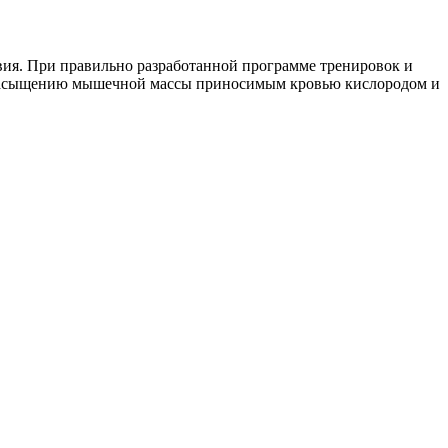
ия. При правильно разработанной программе тренировок и
му насыщению мышечной массы приносимым кровью кислородом и