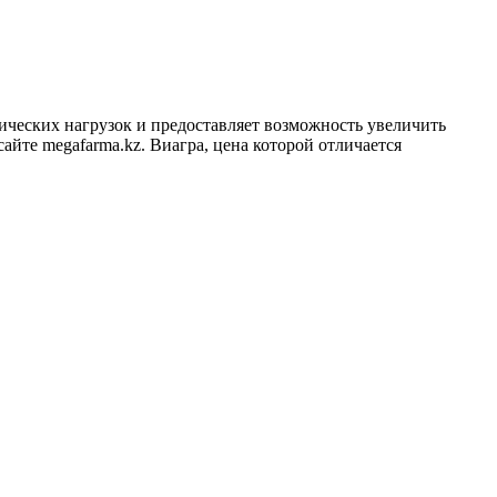
ических нагрузок и предоставляет возможность увеличить
айте megafarma.kz. Виагра, цена которой отличается