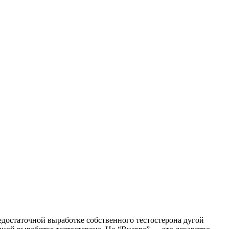
едостаточной выработке собственного тестостерона дугой