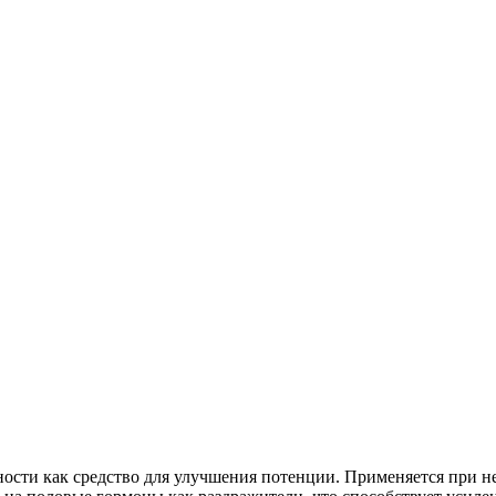
ности как средство для улучшения потенции. Применяется при н