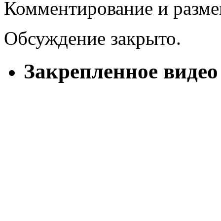
Комментирование и разме
Обсуждение закрыто.
Закрепленное видео