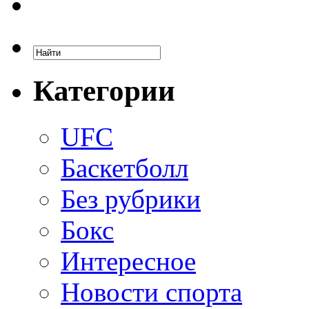
Категории
UFC
Баскетболл
Без рубрики
Бокс
Интересное
Новости спорта