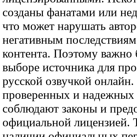
созданы фанатами или не
что может нарушать автор
негативным последствиям 
контента. Поэтому важно
выборе источника для про
русской озвучкой онлайн.
проверенных и надежных 
соблюдают законы и предо
официальной лицензией. Т
наличии официальных пер