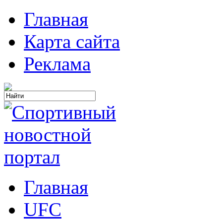
Главная
Карта сайта
Реклама
Главная
UFC