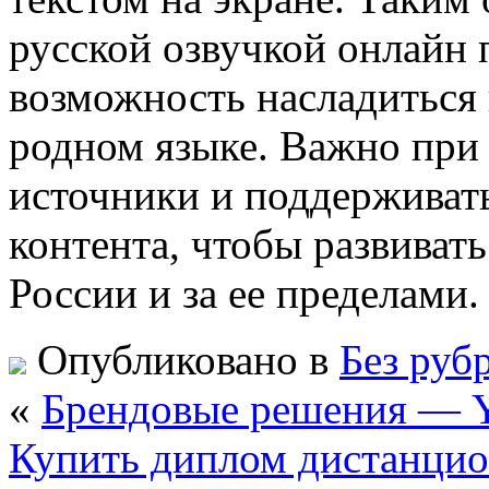
русской озвучкой онлайн
возможность насладиться
родном языке. Важно при
источники и поддерживать
контента, чтобы развиват
России и за ее пределами.
Опубликовано в
Без руб
«
Брендовые решения — Ya
Купить диплом дистанцио