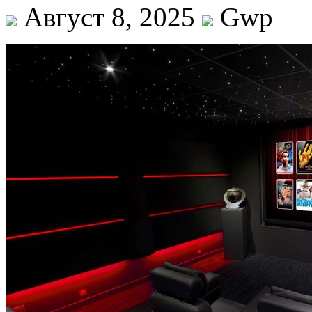
Август 8, 2025
Gwp