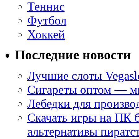
Теннис
Футбол
Хоккей
Последние новости
Лучшие слоты Vegasl
Сигареты оптом — ми
Лебедки для произво
Скачать игры на ПК 
альтернативы пиратс