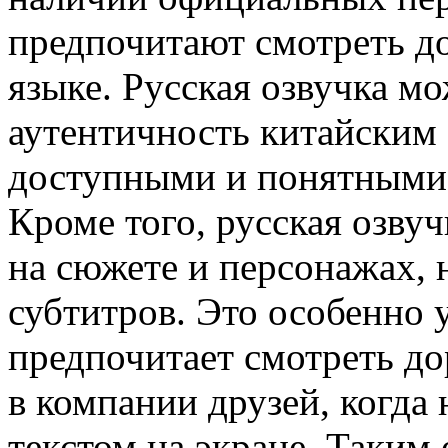
предпочитают смотреть д
языке. Русская озвучка м
аутентичность китайским 
доступными и понятными 
Кроме того, русская озву
на сюжете и персонажах, н
субтитров. Это особенно у
предпочитает смотреть д
в компании друзей, когда 
текстом на экране. Таким