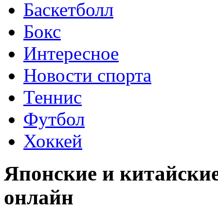
Баскетболл
Бокс
Интересное
Новости спорта
Теннис
Футбол
Хоккей
Японские и китайски
онлайн