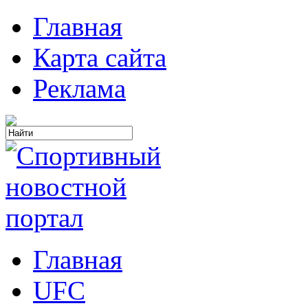
Главная
Карта сайта
Реклама
Главная
UFC