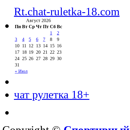
Rt.chat-ruletka-18.com
Август 2026
Пн
Вт
Ср
Чт
Пт
Сб
Вс
1
2
3
4
5
6
7
8
9
10
11
12
13
14
15
16
17
18
19
20
21
22
23
24
25
26
27
28
29
30
31
« Июл
чат рулетка 18+
Copyright ©
Спортивный 