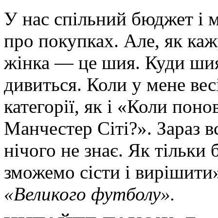
У нас спільний бюджет і
про покупках. Але, як каж
жінка — це шия. Куди шия
дивиться. Коли у мене вес
категорії, як і «Коли пон
Манчестер Сіті?». Зараз в
нічого не знає. Як тільки 
зможемо сісти і вирішити»
«Великого футболу».