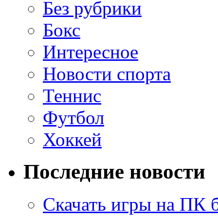
Без рубрики
Бокс
Интересное
Новости спорта
Теннис
Футбол
Хоккей
Последние новости
Скачать игры на ПК 