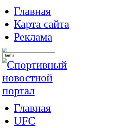
Главная
Карта сайта
Реклама
Главная
UFC