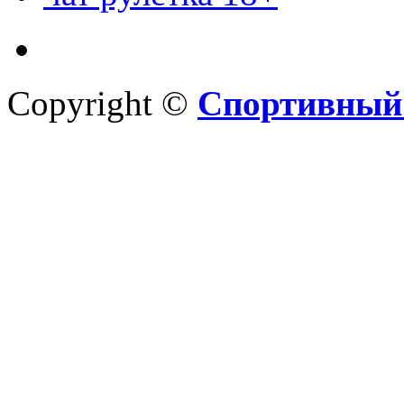
Copyright ©
Спортивный 