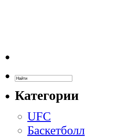
Категории
UFC
Баскетболл