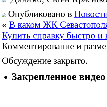
Опубликовано в
Новости
«
В каком ЖК Севастополя
Купить справку быстро и 
Комментирование и разме
Обсуждение закрыто.
Закрепленное видео