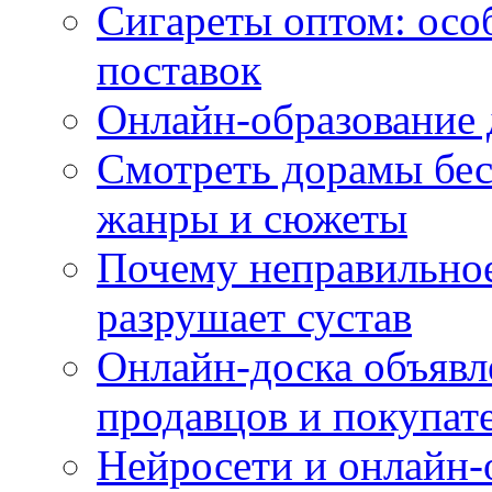
Сигареты оптом: осо
поставок
Онлайн-образование 
Смотреть дорамы бес
жанры и сюжеты
Почему неправильное
разрушает сустав
Онлайн-доска объявл
продавцов и покупат
Нейросети и онлайн-