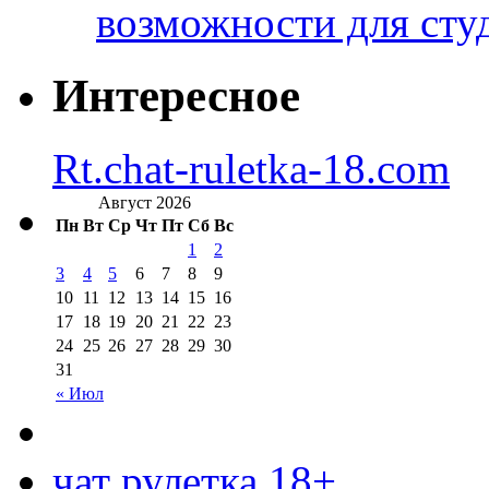
возможности для сту
Интересное
Rt.chat-ruletka-18.com
Август 2026
Пн
Вт
Ср
Чт
Пт
Сб
Вс
1
2
3
4
5
6
7
8
9
10
11
12
13
14
15
16
17
18
19
20
21
22
23
24
25
26
27
28
29
30
31
« Июл
чат рулетка 18+