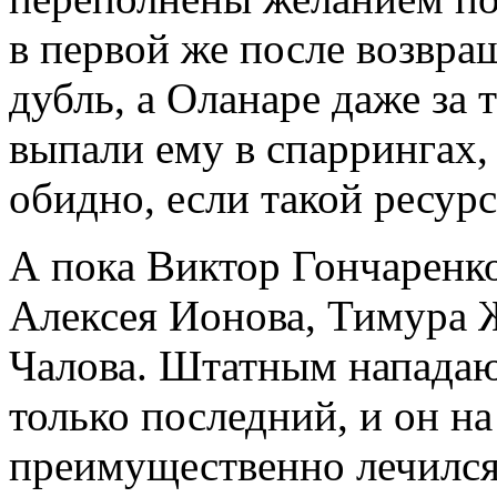
в первой же после возвра
дубль, а Оланаре даже за 
выпали ему в спаррингах,
обидно, если такой ресур
А пока Виктор Гончаренко
Алексея Ионова, Тимура 
Чалова. Штатным нападаю
только последний, и он на
преимущественно лечился