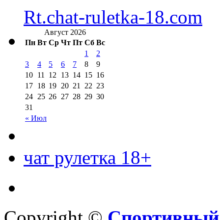
Rt.chat-ruletka-18.com
Август 2026
Пн
Вт
Ср
Чт
Пт
Сб
Вс
1
2
3
4
5
6
7
8
9
10
11
12
13
14
15
16
17
18
19
20
21
22
23
24
25
26
27
28
29
30
31
« Июл
чат рулетка 18+
Copyright ©
Спортивный 