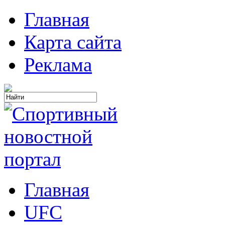
Главная
Карта сайта
Реклама
Главная
UFC