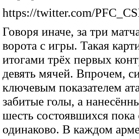
https://twitter.com/PFC
Говоря иначе, за три мат
ворота с игры. Такая карт
итогами трёх первых конт
девять мячей. Впрочем, с
ключевым показателем ат
забитые голы, а нанесённы
шесть состоявшихся пока 
одинаково. В каждом арм