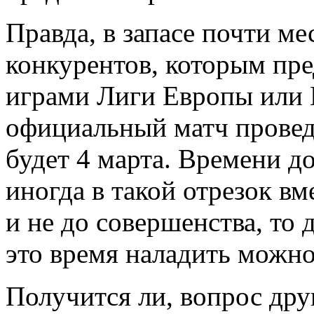
Правда, в запасе почти ме
конкурентов, которым пре
играми Лиги Европы или 
официальный матч проведу
будет 4 марта. Времени до
иногда в такой отрезок вм
и не до совершенства, то 
это время наладить можно
Получится ли, вопрос др