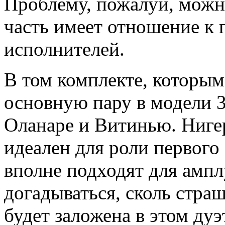
Проблему, пожалуй, можно
часть имеет отношение к 
исполнителей.
В том комплекте, которым
основную пару в модели 
Оланаре и Витинью. Ниге
идеален для роли первого 
вполне подходят для ампл
догадываться, сколь стра
будет заложена в этом дуэ