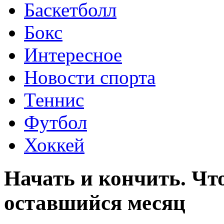
Баскетболл
Бокс
Интересное
Новости спорта
Теннис
Футбол
Хоккей
Начать и кончить. Чт
оставшийся месяц