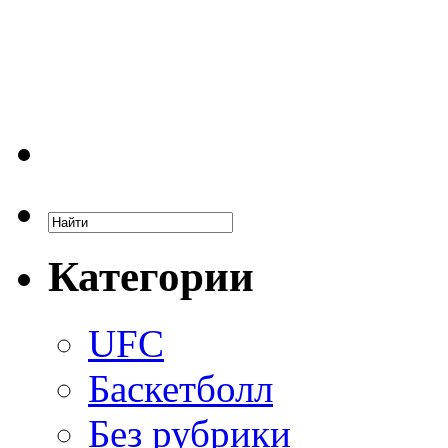
Категории
UFC
Баскетболл
Без рубрики