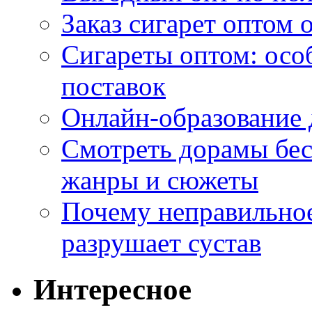
Заказ сигарет оптом 
Сигареты оптом: осо
поставок
Онлайн-образование 
Смотреть дорамы бес
жанры и сюжеты
Почему неправильное
разрушает сустав
Интересное