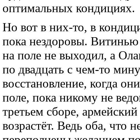
оптимальных кондициях.
Но вот в них-то, в кондиц
пока нездоровы. Витинью
на поле не выходил, а Ол
по двадцать с чем-то мину
восстановление, когда он
поле, пока никому не ведо
третьем сборе, армейский
возрастёт. Ведь оба, что 
переполнены желанием по