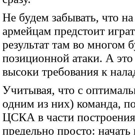
Не будем забывать, что на
армейцам предстоит игра
результат там во многом б
позиционной атаки. А это 
высоки требования к нала
Учитывая, что с оптималь
одним из них) команда, по
ЦСКА в части построения 
предельно просто: начать 