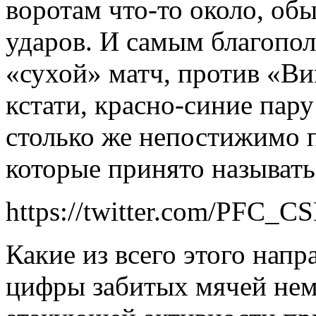
воротам что-то около, об
ударов. И самым благопол
«сухой» матч, против «Ви
кстати, красно-синие пару
столько же непостижимо 
которые принято называт
https://twitter.com/PFC
Какие из всего этого нап
цифры забитых мячей нем