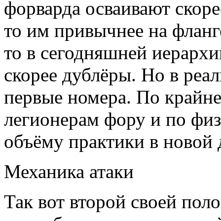
форварда осваивают скоре
то им привычнее на фланг
то в сегодняшней иерархи
скорее дублёры. Но в реа
первые номера. По крайне
легионерам фору и по физ
объёму практики в новой
Механика атаки
Так вот второй своей пол